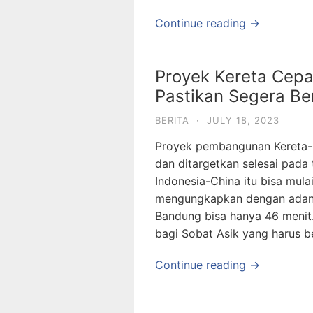
Continue reading →
Proyek Kereta Cepa
Pastikan Segera Be
BERITA
·
JULY 18, 2023
Proyek pembangunan Kereta-
dan ditargetkan selesai pada 
Indonesia-China itu bisa mul
mengungkapkan dengan adany
Bandung bisa hanya 46 menit
bagi Sobat Asik yang harus b
Continue reading →