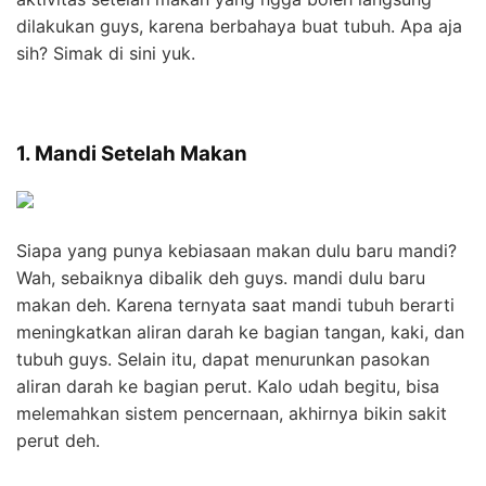
dilakukan guys, karena berbahaya buat tubuh. Apa aja
sih? Simak di sini yuk.
1. Mandi Setelah Makan
Siapa yang punya kebiasaan makan dulu baru mandi?
Wah, sebaiknya dibalik deh guys. mandi dulu baru
makan deh. Karena ternyata saat mandi tubuh berarti
meningkatkan aliran darah ke bagian tangan, kaki, dan
tubuh guys. Selain itu, dapat menurunkan pasokan
aliran darah ke bagian perut. Kalo udah begitu, bisa
melemahkan sistem pencernaan, akhirnya bikin sakit
perut deh.