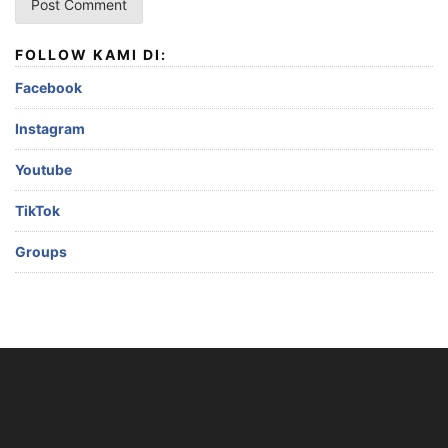
FOLLOW KAMI DI:
Facebook
Instagram
Youtube
TikTok
Groups