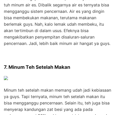
tuh minum air es. Dibalik segarnya air es ternyata bisa
mengganggu sistem pencernaan. Air es yang dingin
bisa membekukan makanan, terutama makanan
berlemak guys. Nah, kalo lemak udah membeku, itu
akan tertimbun di dalam usus. Efeknya bisa
mengakibatkan penyempitan disaluran-saluran
pencernaan. Jadi, lebih baik minum air hangat ya guys.
7. Minum Teh Setelah Makan
Minum teh setelah makan memang udah jadi kebiasaan
ya guys. Tapi ternyata, minum teh setelah makan itu
bisa mengganggu pencernaan. Selain itu, teh juga bisa
menyerap kandungan zat besi yang ada pada