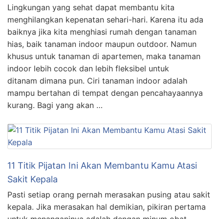
Lingkungan yang sehat dapat membantu kita
menghilangkan kepenatan sehari-hari. Karena itu ada
baiknya jika kita menghiasi rumah dengan tanaman
hias, baik tanaman indoor maupun outdoor. Namun
khusus untuk tanaman di apartemen, maka tanaman
indoor lebih cocok dan lebih fleksibel untuk
ditanam dimana pun. Ciri tanaman indoor adalah
mampu bertahan di tempat dengan pencahayaannya
kurang. Bagi yang akan …
11 Titik Pijatan Ini Akan Membantu Kamu Atasi
Sakit Kepala
Pasti setiap orang pernah merasakan pusing atau sakit
kepala. Jika merasakan hal demikian, pikiran pertama
untuk menanganinya adalah dengan minum obat.