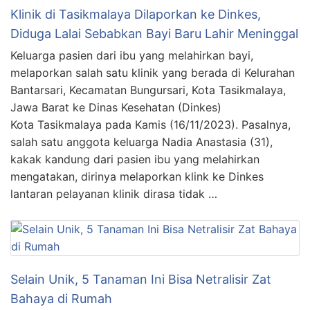
Klinik di Tasikmalaya Dilaporkan ke Dinkes,
Diduga Lalai Sebabkan Bayi Baru Lahir Meninggal
Keluarga pasien dari ibu yang melahirkan bayi,
melaporkan salah satu klinik yang berada di Kelurahan
Bantarsari, Kecamatan Bungursari, Kota Tasikmalaya,
Jawa Barat ke Dinas Kesehatan (Dinkes)
Kota Tasikmalaya pada Kamis (16/11/2023). Pasalnya,
salah satu anggota keluarga Nadia Anastasia (31),
kakak kandung dari pasien ibu yang melahirkan
mengatakan, dirinya melaporkan klink ke Dinkes
lantaran pelayanan klinik dirasa tidak …
Selain Unik, 5 Tanaman Ini Bisa Netralisir Zat
Bahaya di Rumah