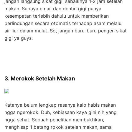
jangan langsung sikat gigi, sebaiknya 1-2 jam setelah
makan. Supaya email dan dentin gigi punya
kesempatan terlebih dahulu untuk memberikan
perlindungan secara otomatis terhadap asam melalui
air liur dalam mulut. So, jangan buru-buru pengen sikat
gigi ya guys.
3. Merokok Setelah Makan
Katanya belum lengkap rasanya kalo habis makan
ngga ngerokok. Duh, kebiasaan kaya gini nih yang
ngga sehat. Sebuah penelitian membuktikan,
menghisap 1 batang rokok setelah makan, sama