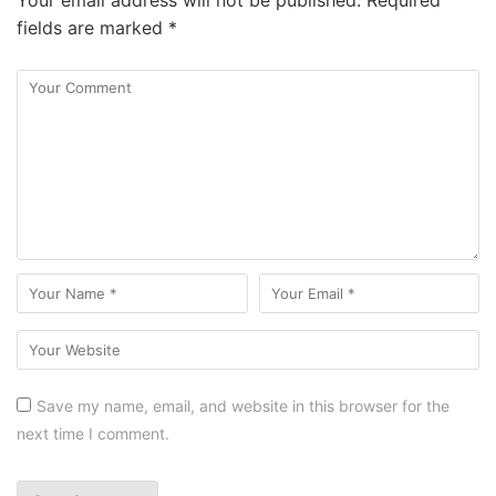
fields are marked
*
Save my name, email, and website in this browser for the
next time I comment.