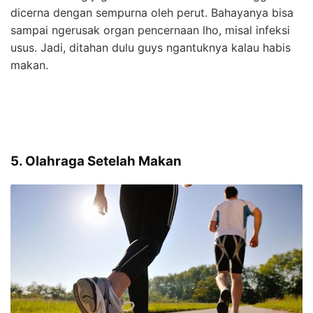
dicerna dengan sempurna oleh perut. Bahayanya bisa
sampai ngerusak organ pencernaan lho, misal infeksi
usus. Jadi, ditahan dulu guys ngantuknya kalau habis
makan.
5. Olahraga Setelah Makan