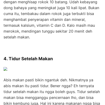
dengan menghisap rokok 10 batang. Udah kebayang
dong bahaya yang meningkat juga 10 kali lipat. Bukan
cuma itu, tembakau dalam rokok juga terbukti bisa
menghambat penyerapan vitamin dan mineral,
termasuk kalsium, vitamin C dan D. Kalo masih mau
merokok, mendingan tunggu sekitar 20 menit deh
setelah makan.
4. Tidur Setelah Makan
Abis makan pasti bikin ngantuk deh. Nikmatnya ya
abis makan itu pasti tidur. Bener ngga? Eh ternyata
tidur setelah makan itu ngga boleh guys. Tidur setelah
makan bisa mengganggu pencernaan lho, dan bisa
bikin kembung juga. Hal ini karena makanan ngga bisa