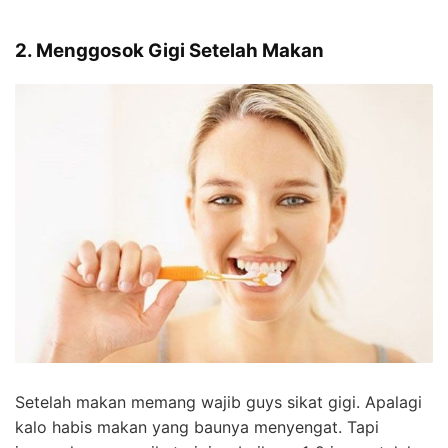
2. Menggosok Gigi Setelah Makan
Setelah makan memang wajib guys sikat gigi. Apalagi
kalo habis makan yang baunya menyengat. Tapi