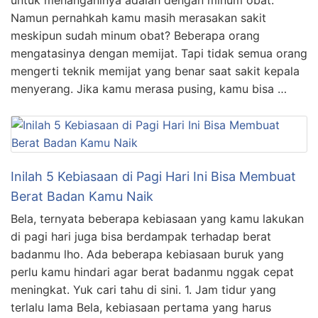
Namun pernahkah kamu masih merasakan sakit
meskipun sudah minum obat? Beberapa orang
mengatasinya dengan memijat. Tapi tidak semua orang
mengerti teknik memijat yang benar saat sakit kepala
menyerang. Jika kamu merasa pusing, kamu bisa …
Inilah 5 Kebiasaan di Pagi Hari Ini Bisa Membuat
Berat Badan Kamu Naik
Bela, ternyata beberapa kebiasaan yang kamu lakukan
di pagi hari juga bisa berdampak terhadap berat
badanmu lho. Ada beberapa kebiasaan buruk yang
perlu kamu hindari agar berat badanmu nggak cepat
meningkat. Yuk cari tahu di sini. 1. Jam tidur yang
terlalu lama Bela, kebiasaan pertama yang harus