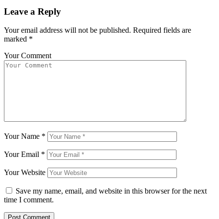
Leave a Reply
Your email address will not be published.
Required fields are
marked
*
Your Comment
Your Name
*
Your Email
*
Your Website
Save my name, email, and website in this browser for the next
time I comment.