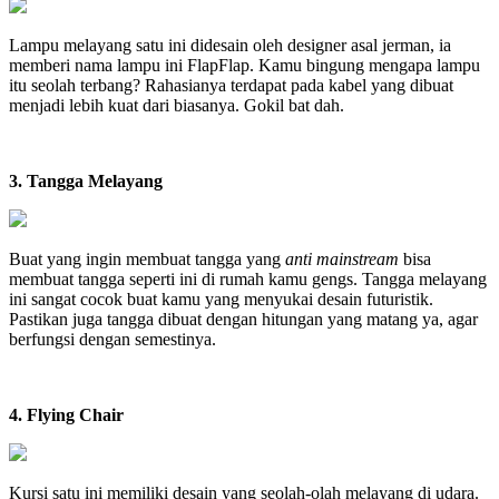
Lampu melayang satu ini didesain oleh designer asal jerman, ia
memberi nama lampu ini FlapFlap. Kamu bingung mengapa lampu
itu seolah terbang? Rahasianya terdapat pada kabel yang dibuat
menjadi lebih kuat dari biasanya. Gokil bat dah.
3. Tangga Melayang
Buat yang ingin membuat tangga yang
anti mainstream
bisa
membuat tangga seperti ini di rumah kamu gengs. Tangga melayang
ini sangat cocok buat kamu yang menyukai desain futuristik.
Pastikan juga tangga dibuat dengan hitungan yang matang ya, agar
berfungsi dengan semestinya.
4. Flying Chair
Kursi satu ini memiliki desain yang seolah-olah melayang di udara.