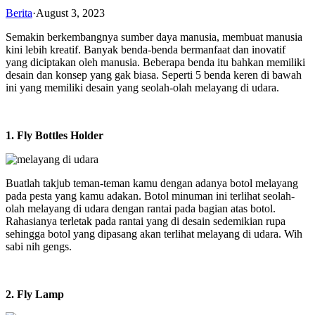
Berita
·
August 3, 2023
Semakin berkembangnya sumber daya manusia, membuat manusia
kini lebih kreatif. Banyak benda-benda bermanfaat dan inovatif
yang diciptakan oleh manusia. Beberapa benda itu bahkan memiliki
desain dan konsep yang gak biasa. Seperti 5 benda keren di bawah
ini yang memiliki desain yang seolah-olah melayang di udara.
1. Fly Bottles Holder
Buatlah takjub teman-teman kamu dengan adanya botol melayang
pada pesta yang kamu adakan. Botol minuman ini terlihat seolah-
olah melayang di udara dengan rantai pada bagian atas botol.
Rahasianya terletak pada rantai yang di desain sedemikian rupa
sehingga botol yang dipasang akan terlihat melayang di udara. Wih
sabi nih gengs.
2. Fly Lamp