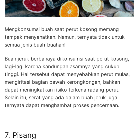
Mengkonsumsi buah saat perut kosong memang
tampak menyehatkan. Namun, ternyata tidak untuk
semua jenis buah-buahan!
Buah jeruk berbahaya dikonsumsi saat perut kosong,
lagi-lagi karena kandungan asamnya yang cukup
tinggi. Hal tersebut dapat menyebabkan perut mulas,
mengiritasi bagian bawah kerongkongan, bahkan
dapat meningkatkan risiko terkena radang perut.
Selain itu, serat yang ada dalam buah jeruk juga
ternyata dapat menghambat proses pencernaan.
7. Pisang