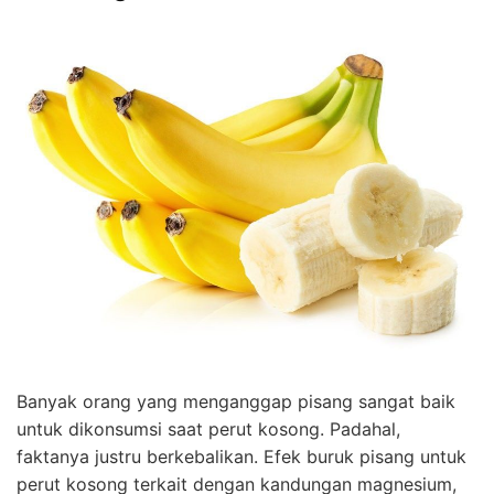
Banyak orang yang menganggap pisang sangat baik
untuk dikonsumsi saat perut kosong. Padahal,
faktanya justru berkebalikan. Efek buruk pisang untuk
perut kosong terkait dengan kandungan magnesium,