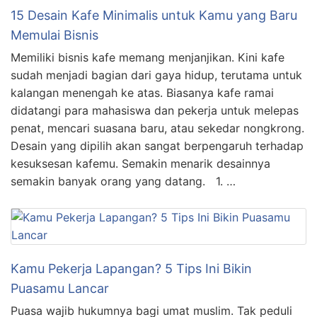
15 Desain Kafe Minimalis untuk Kamu yang Baru
Memulai Bisnis
Memiliki bisnis kafe memang menjanjikan. Kini kafe
sudah menjadi bagian dari gaya hidup, terutama untuk
kalangan menengah ke atas. Biasanya kafe ramai
didatangi para mahasiswa dan pekerja untuk melepas
penat, mencari suasana baru, atau sekedar nongkrong.
Desain yang dipilih akan sangat berpengaruh terhadap
kesuksesan kafemu. Semakin menarik desainnya
semakin banyak orang yang datang. 1. …
Kamu Pekerja Lapangan? 5 Tips Ini Bikin
Puasamu Lancar
Puasa wajib hukumnya bagi umat muslim. Tak peduli