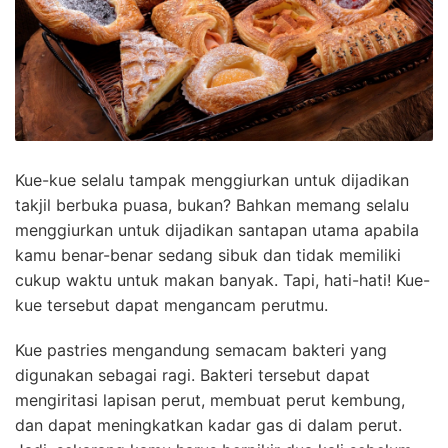
Kue-kue selalu tampak menggiurkan untuk dijadikan
takjil berbuka puasa, bukan? Bahkan memang selalu
menggiurkan untuk dijadikan santapan utama apabila
kamu benar-benar sedang sibuk dan tidak memiliki
cukup waktu untuk makan banyak. Tapi, hati-hati! Kue-
kue tersebut dapat mengancam perutmu.
Kue pastries mengandung semacam bakteri yang
digunakan sebagai ragi. Bakteri tersebut dapat
mengiritasi lapisan perut, membuat perut kembung,
dan dapat meningkatkan kadar gas di dalam perut.