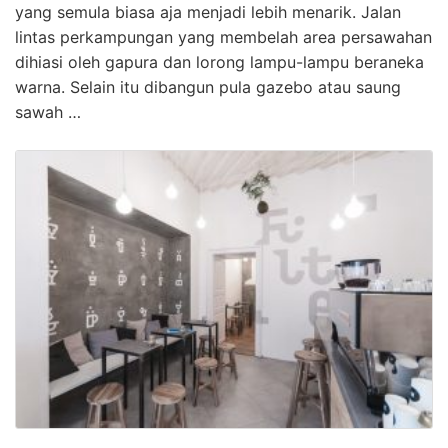
yang semula biasa aja menjadi lebih menarik. Jalan
lintas perkampungan yang membelah area persawahan
dihiasi oleh gapura dan lorong lampu-lampu beraneka
warna. Selain itu dibangun pula gazebo atau saung
sawah …