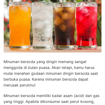
Minuman bersoda yang dingin memang sangat
menggoda di bulan puasa. Akan tetapi, kamu harus
mulai menahan godaan minuman dingin bersoda saat
berbuka puasa. Karena minuman bersoda dapat
merusak perutmu!
Minuman bersoda memiliki kadar asam
(acid)
dan gas
yang tinggi. Apabila dikonsumsi saat perut kosong,