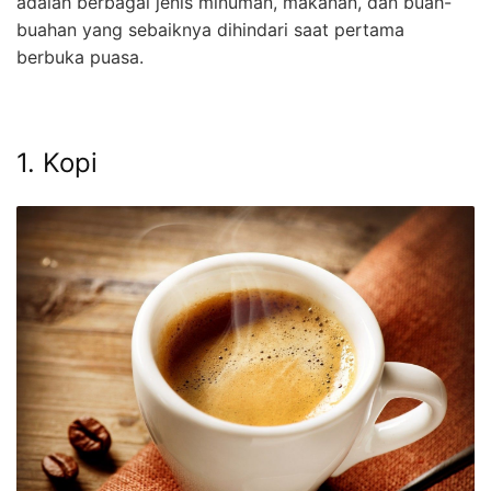
adalah berbagai jenis minuman, makanan, dan buah-
buahan yang sebaiknya dihindari saat pertama
berbuka puasa.
1. Kopi