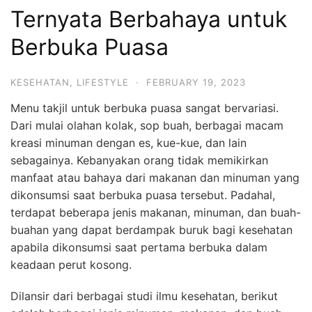
Ternyata Berbahaya untuk
Berbuka Puasa
KESEHATAN
,
LIFESTYLE
·
FEBRUARY 19, 2023
Menu takjil untuk berbuka puasa sangat bervariasi.
Dari mulai olahan kolak, sop buah, berbagai macam
kreasi minuman dengan es, kue-kue, dan lain
sebagainya. Kebanyakan orang tidak memikirkan
manfaat atau bahaya dari makanan dan minuman yang
dikonsumsi saat berbuka puasa tersebut. Padahal,
terdapat beberapa jenis makanan, minuman, dan buah-
buahan yang dapat berdampak buruk bagi kesehatan
apabila dikonsumsi saat pertama berbuka dalam
keadaan perut kosong.
Dilansir dari berbagai studi ilmu kesehatan, berikut