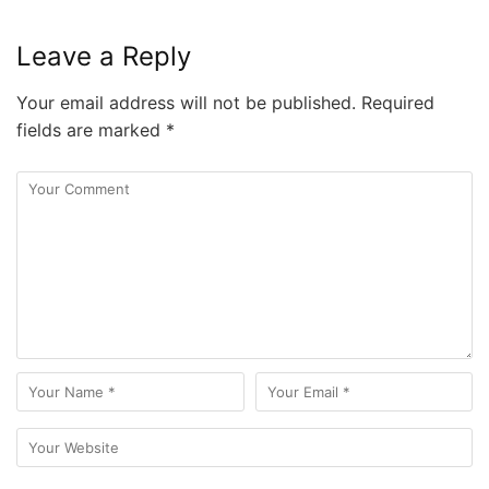
Leave a Reply
Your email address will not be published.
Required
fields are marked
*