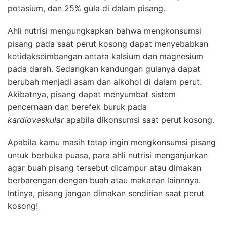
potasium, dan 25% gula di dalam pisang.
Ahli nutrisi mengungkapkan bahwa mengkonsumsi
pisang pada saat perut kosong dapat menyebabkan
ketidakseimbangan antara kalsium dan magnesium
pada darah. Sedangkan kandungan gulanya dapat
berubah menjadi asam dan alkohol di dalam perut.
Akibatnya, pisang dapat menyumbat sistem
pencernaan dan berefek buruk pada
kardiovaskular
apabila dikonsumsi saat perut kosong.
Apabila kamu masih tetap ingin mengkonsumsi pisang
untuk berbuka puasa, para ahli nutrisi menganjurkan
agar buah pisang tersebut dicampur atau dimakan
berbarengan dengan buah atau makanan lainnnya.
Intinya, pisang jangan dimakan sendirian saat perut
kosong!