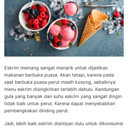
Eskrim memang sangat menarik untuk dijadikan
makanan berbuka puasa. Akan tetapi, karena pada
saat berbuka puasa perut masih kosong, sebaiknya
menu eskrim disingkirkan terlebih dahulu. Kandungan
gula yang banyak dan suhu eskrim yang sangat dingin
tidak baik untuk perut. Karena dapat menyebabkan
pembengkakan dinding perut.
Jadi, lebih baik eskrim disimpan dulu untuk dikonsumsi