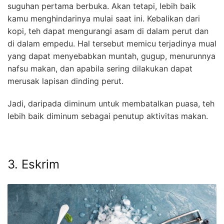
suguhan pertama berbuka. Akan tetapi, lebih baik
kamu menghindarinya mulai saat ini. Kebalikan dari
kopi, teh dapat mengurangi asam di dalam perut dan
di dalam empedu. Hal tersebut memicu terjadinya mual
yang dapat menyebabkan muntah, gugup, menurunnya
nafsu makan, dan apabila sering dilakukan dapat
merusak lapisan dinding perut.
Jadi, daripada diminum untuk membatalkan puasa, teh
lebih baik diminum sebagai penutup aktivitas makan.
3. Eskrim