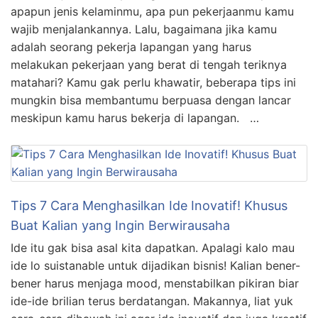
apapun jenis kelaminmu, apa pun pekerjaanmu kamu
wajib menjalankannya. Lalu, bagaimana jika kamu
adalah seorang pekerja lapangan yang harus
melakukan pekerjaan yang berat di tengah teriknya
matahari? Kamu gak perlu khawatir, beberapa tips ini
mungkin bisa membantumu berpuasa dengan lancar
meskipun kamu harus bekerja di lapangan. …
Tips 7 Cara Menghasilkan Ide Inovatif! Khusus
Buat Kalian yang Ingin Berwirausaha
Ide itu gak bisa asal kita dapatkan. Apalagi kalo mau
ide lo suistanable untuk dijadikan bisnis! Kalian bener-
bener harus menjaga mood, menstabilkan pikiran biar
ide-ide brilian terus berdatangan. Makannya, liat yuk