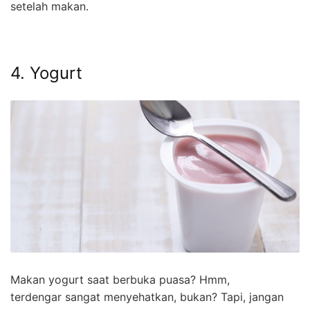
setelah makan.
4. Yogurt
Makan yogurt saat berbuka puasa? Hmm,
terdengar sangat menyehatkan, bukan? Tapi, jangan