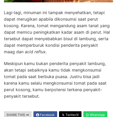
Lagi-lagi, minuman ini tampak menyehatkan, tetapi
dapat merugikan apabila dikonsumsi saat perut
kosong. Karena, tomat mengandung asam tanat yang
dapat memicu peningkatkan kadar asam di perut. Hal
tersebut dapat menyebabkan bisul di lambung, serta
dapat memperburuk kondisi penderita penyakit
maag dan
acid reflux.
Meskipun kamu bukan penderita penyakit lambung,
akan tetapi sebaiknya kamu tidak mengkonsumsi
tomat pada saat berbuka puasa. Justru bisa jadi
karena kamu selalu mengkonsumsi tomat pada saat
perut kosong, kamu berpotensi terkena penyakit-
penyakit tersebut.
SHARE THIS
Facebook
Twitter/X
WhatsApp