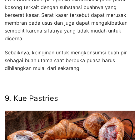
kosong terkait dengan substansi buahnya yang
berserat kasar. Serat kasar tersebut dapat merusak
membran pada usus dan juga dapat mengakibatkan
sembelit karena sifatnya yang tidak mudah untuk
dicerna.
Sebaiknya, keinginan untuk mengkonsumsi buah pir
sebagai buah utama saat berbuka puasa harus
dihilangkan mulai dari sekarang.
9. Kue Pastries