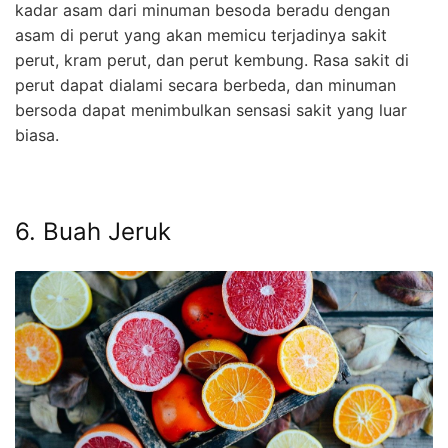
kadar asam dari minuman besoda beradu dengan
asam di perut yang akan memicu terjadinya sakit
perut, kram perut, dan perut kembung. Rasa sakit di
perut dapat dialami secara berbeda, dan minuman
bersoda dapat menimbulkan sensasi sakit yang luar
biasa.
6. Buah Jeruk