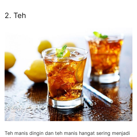
2. Teh
Teh manis dingin dan teh manis hangat sering menjadi