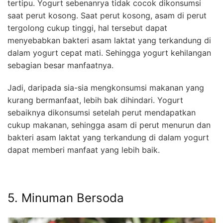
tertipu. Yogurt sebenanrya tidak cocok dikonsumsi
saat perut kosong. Saat perut kosong, asam di perut
tergolong cukup tinggi, hal tersebut dapat
menyebabkan bakteri asam laktat yang terkandung di
dalam yogurt cepat mati. Sehingga yogurt kehilangan
sebagian besar manfaatnya.
Jadi, daripada sia-sia mengkonsumsi makanan yang
kurang bermanfaat, lebih bak dihindari. Yogurt
sebaiknya dikonsumsi setelah perut mendapatkan
cukup makanan, sehingga asam di perut menurun dan
bakteri asam laktat yang terkandung di dalam yogurt
dapat memberi manfaat yang lebih baik.
5. Minuman Bersoda