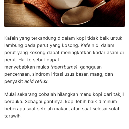
Kafein yang terkandung didalam kopi tidak baik untuk
lambung pada perut yang kosong. Kafein di dalam
perut yang kosong dapat meningkatkan kadar asam di
perut. Hal tersebut dapat
menyebabkan mulas
(heartburns)
, gangguan
pencernaan, sindrom iritasi usus besar, maag, dan
penyakit
acid reflux.
Mulai sekarang cobalah hilangkan menu kopi dari takjil
berbuka. Sebagai gantinya, kopi lebih baik diminum
beberapa saat setelah makan, atau saat selesai solat
tarawih.