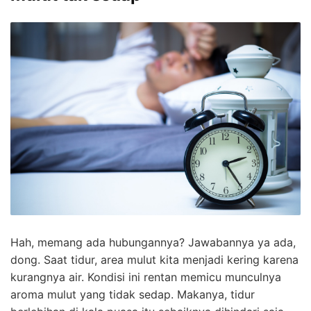
Hah, memang ada hubungannya? Jawabannya ya ada,
dong. Saat tidur, area mulut kita menjadi kering karena
kurangnya air. Kondisi ini rentan memicu munculnya
aroma mulut yang tidak sedap. Makanya, tidur