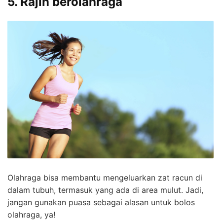
5. Rajin berolahraga
Olahraga bisa membantu mengeluarkan zat racun di
dalam tubuh, termasuk yang ada di area mulut. Jadi,
jangan gunakan puasa sebagai alasan untuk bolos
olahraga, ya!