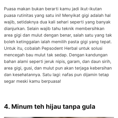
Puasa makan bukan berarti kamu jadi ikut-ikutan
puasa rutinitas yang satu ini! Menyikat gigi adalah hal
wajib, setidaknya dua kali sehari seperti yang banyak
dianjurkan. Selain wajib tahu teknik membersihkan
area gigi dan mulut dengan benar, salah satu yang tak
boleh ketinggalan ialah memilih pasta gigi yang tepat.
Untuk itu, cobalah Pepsodent Herbal untuk solusi
mencegah bau mulut tak sedap. Dengan kandungan
bahan alami seperti jeruk nipis, garam, dan daun sirih,
area gigi, gusi, dan mulut pun akan terjaga kebersihan
dan kesehatannya. Satu lagi: nafas pun dijamin tetap
segar meski kamu berpuasa!
4. Minum teh hijau tanpa gula