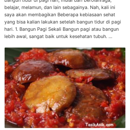
belajar, melamun, dan lain sebagainya. Nah, kali ini
saya akan membagikan Beberapa kebiasaan sehat
yang bisa kalian lakukan setelah bangun tidur di pagi
hari. 1. Bangun Pagi Sekali Bangun pagi atau bangun
lebih awal, sangat baik untuk kesehatan tubuh. …