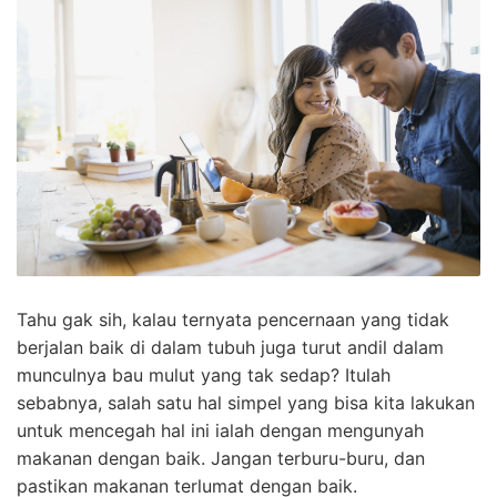
Tahu gak sih, kalau ternyata pencernaan yang tidak
berjalan baik di dalam tubuh juga turut andil dalam
munculnya bau mulut yang tak sedap? Itulah
sebabnya, salah satu hal simpel yang bisa kita lakukan
untuk mencegah hal ini ialah dengan mengunyah
makanan dengan baik. Jangan terburu-buru, dan
pastikan makanan terlumat dengan baik.