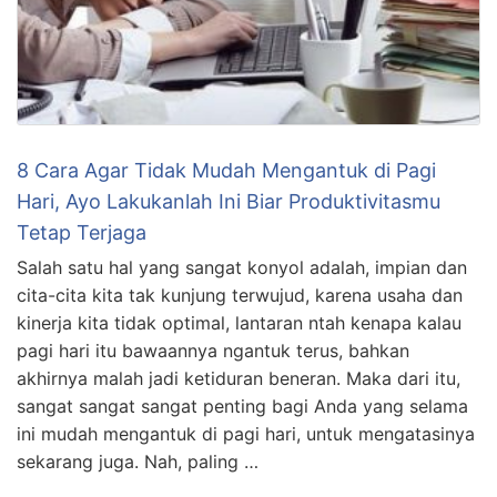
8 Cara Agar Tidak Mudah Mengantuk di Pagi
Hari, Ayo Lakukanlah Ini Biar Produktivitasmu
Tetap Terjaga
Salah satu hal yang sangat konyol adalah, impian dan
cita-cita kita tak kunjung terwujud, karena usaha dan
kinerja kita tidak optimal, lantaran ntah kenapa kalau
pagi hari itu bawaannya ngantuk terus, bahkan
akhirnya malah jadi ketiduran beneran. Maka dari itu,
sangat sangat sangat penting bagi Anda yang selama
ini mudah mengantuk di pagi hari, untuk mengatasinya
sekarang juga. Nah, paling …