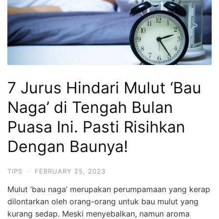
7 Jurus Hindari Mulut ‘Bau
Naga’ di Tengah Bulan
Puasa Ini. Pasti Risihkan
Dengan Baunya!
TIPS
·
FEBRUARY 25, 2023
Mulut ‘bau naga’ merupakan perumpamaan yang kerap
dilontarkan oleh orang-orang untuk bau mulut yang
kurang sedap. Meski menyebalkan, namun aroma