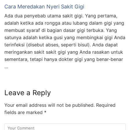
Cara Meredakan Nyeri Sakit Gigi
Ada dua penyebab utama sakit gigi. Yang pertama,
adalah ketika ada rongga atau lubang dalam gigi yang
membuat syaraf di bagian dasar gigi terbuka. Yang
satunya adalah ketika gusi yang membingkai gigi Anda
terinfeksi (disebut abses, seperti bisul). Anda dapat
meringankan sakit sakit gigi yang Anda rasakan untuk
sementara, tetapi hanya dokter gigi yang benar-benar
…
Leave a Reply
Your email address will not be published.
Required
fields are marked
*