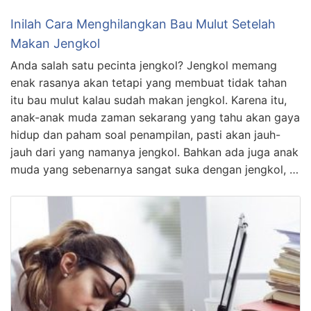
Inilah Cara Menghilangkan Bau Mulut Setelah
Makan Jengkol
Anda salah satu pecinta jengkol? Jengkol memang
enak rasanya akan tetapi yang membuat tidak tahan
itu bau mulut kalau sudah makan jengkol. Karena itu,
anak-anak muda zaman sekarang yang tahu akan gaya
hidup dan paham soal penampilan, pasti akan jauh-
jauh dari yang namanya jengkol. Bahkan ada juga anak
muda yang sebenarnya sangat suka dengan jengkol, …