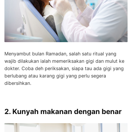
Menyambut bulan Ramadan, salah satu ritual yang
wajib dilakukan ialah memeriksakan gigi dan mulut ke
dokter. Coba deh periksakan, siapa tau ada gigi yang
berlubang atau karang gigi yang perlu segera
dibersihkan.
2. Kunyah makanan dengan benar