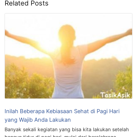
Related Posts
Inilah Beberapa Kebiasaan Sehat di Pagi Hari
yang Wajib Anda Lakukan
Banyak sekali kegiatan yang bisa kita lakukan setelah
bangun tidur di pagi hari, mulai dari berolahraga,