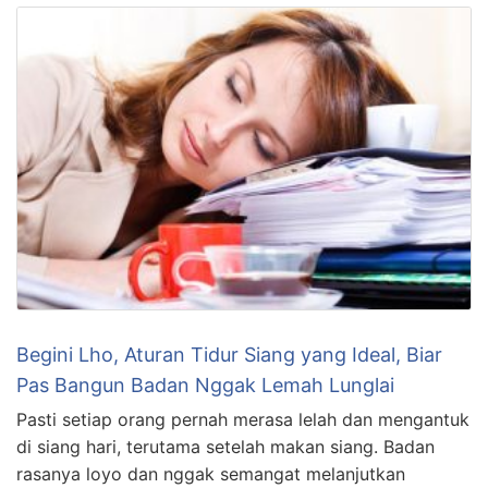
Begini Lho, Aturan Tidur Siang yang Ideal, Biar
Pas Bangun Badan Nggak Lemah Lunglai
Pasti setiap orang pernah merasa lelah dan mengantuk
di siang hari, terutama setelah makan siang. Badan
rasanya loyo dan nggak semangat melanjutkan