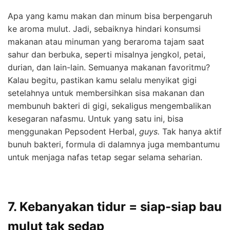
Apa yang kamu makan dan minum bisa berpengaruh
ke aroma mulut. Jadi, sebaiknya hindari konsumsi
makanan atau minuman yang beraroma tajam saat
sahur dan berbuka, seperti misalnya jengkol, petai,
durian, dan lain-lain. Semuanya makanan favoritmu?
Kalau begitu, pastikan kamu selalu menyikat gigi
setelahnya untuk membersihkan sisa makanan dan
membunuh bakteri di gigi, sekaligus mengembalikan
kesegaran nafasmu. Untuk yang satu ini, bisa
menggunakan Pepsodent Herbal,
guys.
Tak hanya aktif
bunuh bakteri, formula di dalamnya juga membantumu
untuk menjaga nafas tetap segar selama seharian.
7. Kebanyakan tidur = siap-siap bau
mulut tak sedap