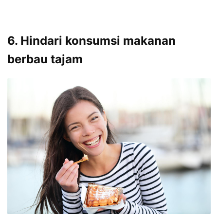
6. Hindari konsumsi makanan
berbau tajam