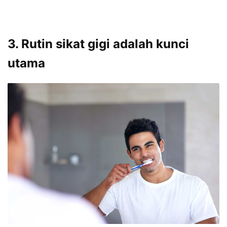
3. Rutin sikat gigi adalah kunci
utama