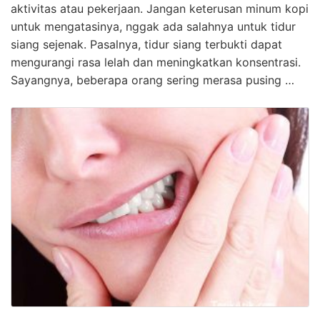
aktivitas atau pekerjaan. Jangan keterusan minum kopi
untuk mengatasinya, nggak ada salahnya untuk tidur
siang sejenak. Pasalnya, tidur siang terbukti dapat
mengurangi rasa lelah dan meningkatkan konsentrasi.
Sayangnya, beberapa orang sering merasa pusing …