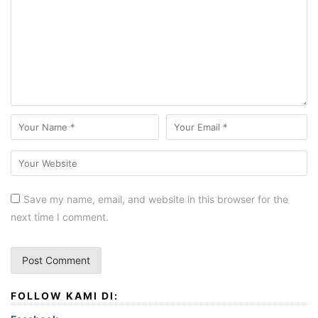
Save my name, email, and website in this browser for the
next time I comment.
FOLLOW KAMI DI: