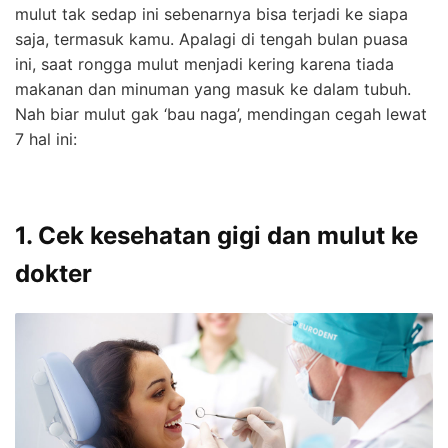
mulut tak sedap ini sebenarnya bisa terjadi ke siapa
saja, termasuk kamu. Apalagi di tengah bulan puasa
ini, saat rongga mulut menjadi kering karena tiada
makanan dan minuman yang masuk ke dalam tubuh.
Nah biar mulut gak ‘bau naga’, mendingan cegah lewat
7 hal ini:
1. Cek kesehatan gigi dan mulut ke
dokter