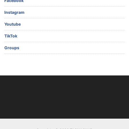
Facebook
Instagram
Youtube
TikTok
Groups