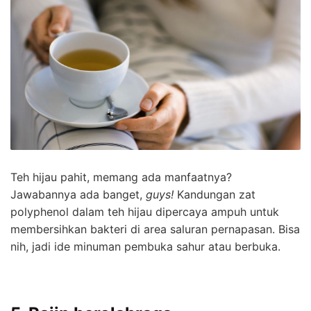
Teh hijau pahit, memang ada manfaatnya?
Jawabannya ada banget,
guys!
Kandungan zat
polyphenol dalam teh hijau dipercaya ampuh untuk
membersihkan bakteri di area saluran pernapasan. Bisa
nih, jadi ide minuman pembuka sahur atau berbuka.