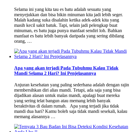
Selama ini yang kita tau es batu adalah sesuatu yang
menyejukkan dan bisa bikin minuman kita jadi lebih seger.
Malah kadang suka disalahin ketika adek-adek kita yang
masih kecil sakit batuk. Tapi, selain jadi pelengkap buat
minuman, es batu juga punya manfaat sendiri loh. Bahkan
manfaat es batu lebih banyak daripada yang sering dibilang
orang, …
Apa yang akan terjadi Pada Tubuhmu Kalau Tidak
Mandi Selama 2 Hari? Ini Penjelasannya
Anjuran kesehatan yang paling sederhana adalah dengan rajin
membersihkan diri alias mandi. Tetapi, ada saja yang bisa
dijadikan alasan untuk malas mandi, apalagi buat mereka
yang sering telat bangun atau memang lebih banyak
beraktivitas di dalam rumah. Apa yang terjadi jika tidak
mandi dua hari? Kamu boleh saja tidak mandi sesekali, kalau
memang alasannya …