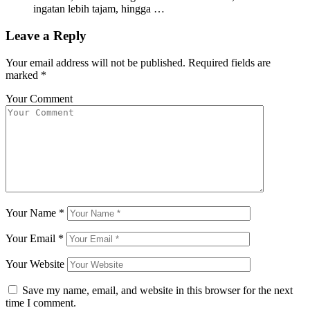
ingatan lebih tajam, hingga …
Leave a Reply
Your email address will not be published.
Required fields are
marked
*
Your Comment
Your Name
*
Your Email
*
Your Website
Save my name, email, and website in this browser for the next
time I comment.