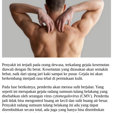
Penyakit ini terjadi pada orang dewasa, terkadang gejala kesemutan
diawali dengan flu berat. Kesemutan yang dirasakan akan semakin
hebat, naik dari ujung jari kaki sampai ke pusar. Gejala ini akan
berkembang menjadi rasa tebal di permukaan kulit.
Pada fase berikutnya, penderita akan merasa sulit berjalan. Yang
seperti ini merupakan gejala radang sumsum tulang belakang yang
disebabkan oleh serangan virus
cytomegalovirus
(CMV). Penderita
jadi tidak bisa mengontrol buang air kecil dan sulit buang air besar.
Penyakit radang sumsum tulang belakang ini ada yang dapat
disembuhkan secara total, ada juga yang hanya bisa disembukan