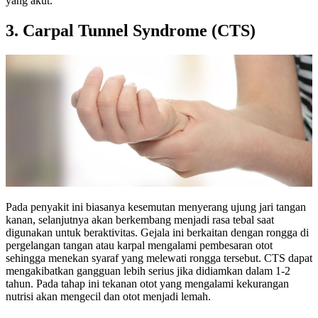
yang akut.
3. Carpal Tunnel Syndrome (CTS)
Pada penyakit ini biasanya kesemutan menyerang ujung jari tangan
kanan, selanjutnya akan berkembang menjadi rasa tebal saat
digunakan untuk beraktivitas. Gejala ini berkaitan dengan rongga di
pergelangan tangan atau karpal mengalami pembesaran otot
sehingga menekan syaraf yang melewati rongga tersebut. CTS dapat
mengakibatkan gangguan lebih serius jika didiamkan dalam 1-2
tahun. Pada tahap ini tekanan otot yang mengalami kekurangan
nutrisi akan mengecil dan otot menjadi lemah.