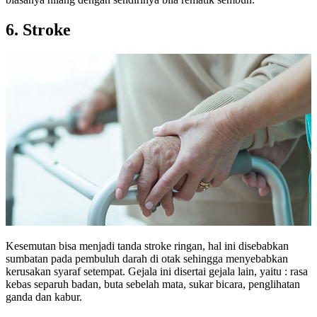
6. Stroke
Kesemutan bisa menjadi tanda stroke ringan, hal ini disebabkan
sumbatan pada pembuluh darah di otak sehingga menyebabkan
kerusakan syaraf setempat. Gejala ini disertai gejala lain, yaitu : rasa
kebas separuh badan, buta sebelah mata, sukar bicara, penglihatan
ganda dan kabur.