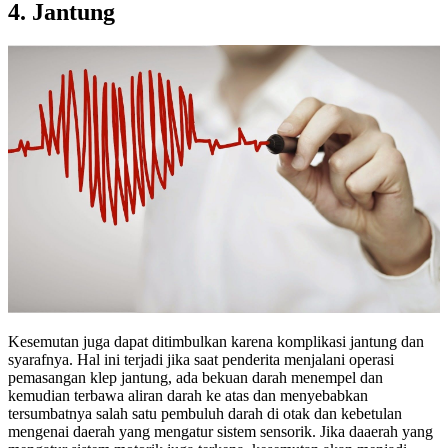
4. Jantung
Kesemutan juga dapat ditimbulkan karena komplikasi jantung dan
syarafnya. Hal ini terjadi jika saat penderita menjalani operasi
pemasangan klep jantung, ada bekuan darah menempel dan
kemudian terbawa aliran darah ke atas dan menyebabkan
tersumbatnya salah satu pembuluh darah di otak dan kebetulan
mengenai daerah yang mengatur sistem sensorik. Jika daaerah yang