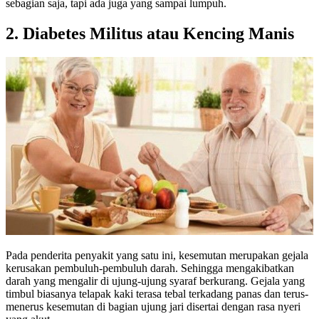
sebagian saja, tapi ada juga yang sampai lumpuh.
2. Diabetes Militus atau Kencing Manis
Pada penderita penyakit yang satu ini, kesemutan merupakan gejala
kerusakan pembuluh-pembuluh darah. Sehingga mengakibatkan
darah yang mengalir di ujung-ujung syaraf berkurang. Gejala yang
timbul biasanya telapak kaki terasa tebal terkadang panas dan terus-
menerus kesemutan di bagian ujung jari disertai dengan rasa nyeri