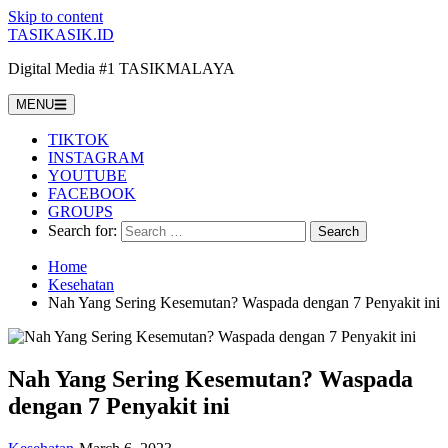
Skip to content
TASIKASIK.ID
Digital Media #1 TASIKMALAYA
MENU
TIKTOK
INSTAGRAM
YOUTUBE
FACEBOOK
GROUPS
Search for:
Home
Kesehatan
Nah Yang Sering Kesemutan? Waspada dengan 7 Penyakit ini
Nah Yang Sering Kesemutan? Waspada
dengan 7 Penyakit ini