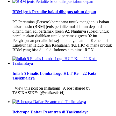
BBM jenis Pertalite bakal dihapus tahun depan
PT Pertamina (Persero) berencana untuk menghapus bahan
bakar mesin (BBM) jenis pertalite mulai tahun depan dan
diganti menjadi pertamax green 92. Nantinya subsidi untuk
pertalite akan dialihkan untuk pertamax green 92 itu.
Penghapusan pertalite ini sejalan dengan aturan Kementerian
Lingkungan Hidup dan Kehutanan (KLHK) di mana produk
BBM yang bisa dijual di Indonesia minimal RON …
Inilah 5 Finalis Lomba Logo HUT Ke – 22 Kota
Tasikmalaya
View this post on Instagram A post shared by
TASIKASIK™ (@tasikasik.id)
Beberapa Daftar Pesantren di Tasikmalaya