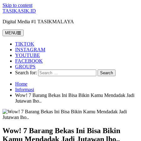
Skip to content
TASIKASIK.ID
Digital Media #1 TASIKMALAYA
MENU
TIKTOK
INSTAGRAM
YOUTUBE
FACEBOOK
GROUPS
Search for:
Home
Informasi
Wow! 7 Barang Bekas Ini Bisa Bikin Kamu Mendadak Jadi
Jutawan lho..
Wow! 7 Barang Bekas Ini Bisa Bikin
Kamu Mendadak Jadi Jutawan lho..