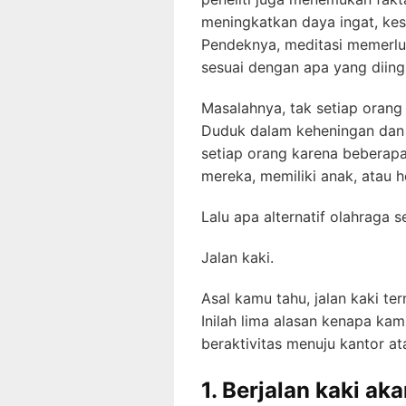
meningkatkan daya ingat, kes
Pendeknya, meditasi memerluk
sesuai dengan apa yang diing
Masalahnya, tak setiap orang
Duduk dalam keheningan dan 
setiap orang karena beberap
mereka, memiliki anak, atau 
Lalu apa alternatif olahraga 
Jalan kaki.
Asal kamu tahu, jalan kaki ter
Inilah lima alasan kenapa ka
beraktivitas menuju kantor at
1. Berjalan kaki a