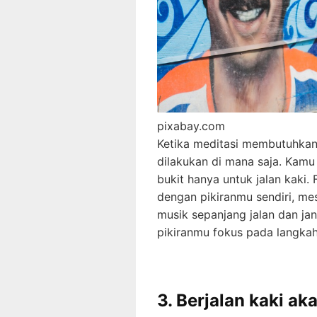
pixabay.com
Ketika meditasi membutuhkan 
dilakukan di mana saja. Kamu
bukit hanya untuk jalan kaki.
dengan pikiranmu sendiri, m
musik sepanjang jalan dan jan
pikiranmu fokus pada langka
3. Berjalan kaki a