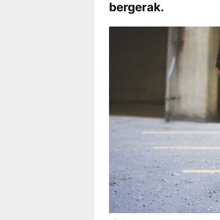
bergerak.