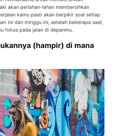
 kaki akan perlahan-lahan membersihkan
erjalan kamu pasti akan berpikir soal setiap
ri ini dan minggu ini, setelah beberapa saat,
 fokus pada jalan di depanmu.
kukannya (hampir) di mana