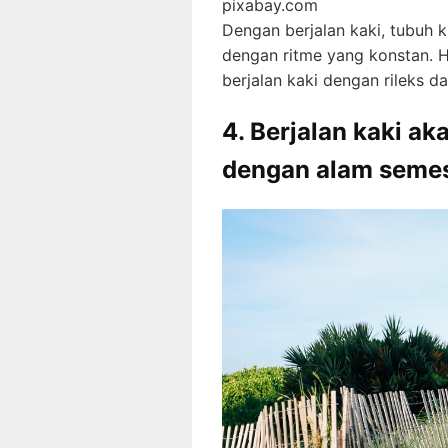
pixabay.com
Dengan berjalan kaki, tubuh k
dengan ritme yang konstan. H
berjalan kaki dengan rileks d
4. Berjalan kaki 
dengan alam semes