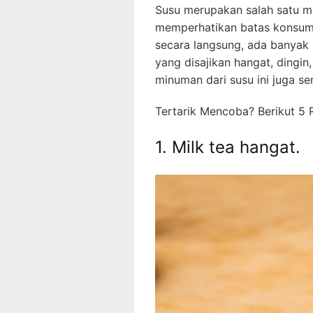
Susu merupakan salah satu 
memperhatikan batas konsums
secara langsung, ada banyak 
yang disajikan hangat, dingi
minuman dari susu ini juga se
Tertarik Mencoba? Berikut 5 
1. Milk tea hangat.