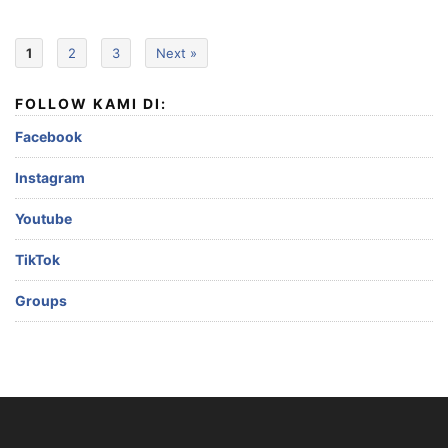
1
2
3
Next »
FOLLOW KAMI DI:
Facebook
Instagram
Youtube
TikTok
Groups