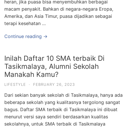
heran, jika puasa bisa menyembuhkan berbagai
macam penyakit. Bahkan di negara-negara Eropa,
Amerika, dan Asia Timur, puasa dijadikan sebagai
terapi kesehatan …
Continue reading →
Inilah Daftar 10 SMA terbaik Di
Tasikmalaya, Alumni Sekolah
Manakah Kamu?
LIFESTYLE
·
FEBRUARY 26, 2023
Dari sekian banyak sekolah di Tasikmalaya, hanya ada
beberapa sekolah yang kualitasnya tergolong sangat
bagus. Daftar SMA terbaik di Tasikmalaya ini dibuat
menurut versi saya sendiri berdasarkan kualitas
sekolahnya, untuk SMA terbaik di Tasikmalaya