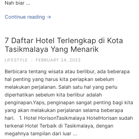
Nah biar …
Continue reading →
7 Daftar Hotel Terlengkap di Kota
Tasikmalaya Yang Menarik
LIFESTYLE
·
FEBRUARY 24, 2023
Berbicara tentang wisata atau berlibur, ada beberapa
hal penting yang harus kita periapkan sebelum
melakukan perjalanan. Salah satu hal yang perlu
diperhatikan sebelum kita berlibur adalah
penginapan.Yaps, penginapan sangat penting bagi kita
yang akan melakukan perjalanan selama beberapa
hari. 1. Hotel HorisonTasikmalaya HotelHorisan sudah
terkenal Hotel Terbaik di Tasikmalaya, dengan
megahnya tampilan dari luar …