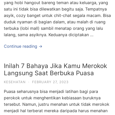
yang hobi hangout bareng teman atau keluarga, yang
satu ini tidak bisa dilewatkan begitu saja. Tempatnya
asyik, cozy banget untuk chit-chat segala macam. Bisa
duduk nyaman di bagian dalam, atau malah di ruang
terbuka (lobi mall) sambil menatap orang yang lalu
lalang, sama asyiknya. Keduanya diciptakan …
Continue reading →
Inilah 7 Bahaya Jika Kamu Merokok
Langsung Saat Berbuka Puasa
KESEHATAN
·
FEBRUARY 27, 2023
Puasa seharusnya bisa menjadi latihan bagi para
perokok untuk menghentikan kebiasaan buruknya
tersebut. Namun, justru menahan untuk tidak merokok
menjadi hal terberat mereka daripada harus menahan