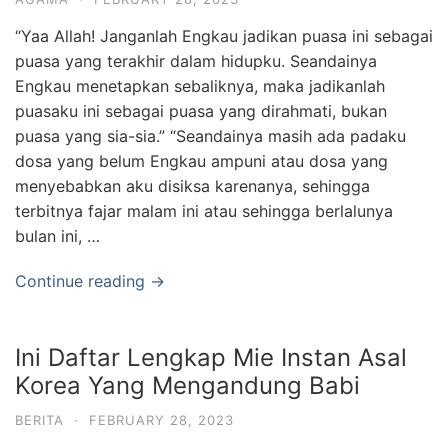
“Yaa Allah! Janganlah Engkau jadikan puasa ini sebagai
puasa yang terakhir dalam hidupku. Seandainya
Engkau menetapkan sebaliknya, maka jadikanlah
puasaku ini sebagai puasa yang dirahmati, bukan
puasa yang sia-sia.” “Seandainya masih ada padaku
dosa yang belum Engkau ampuni atau dosa yang
menyebabkan aku disiksa karenanya, sehingga
terbitnya fajar malam ini atau sehingga berlalunya
bulan ini, …
Continue reading →
Ini Daftar Lengkap Mie Instan Asal
Korea Yang Mengandung Babi
BERITA
·
FEBRUARY 28, 2023