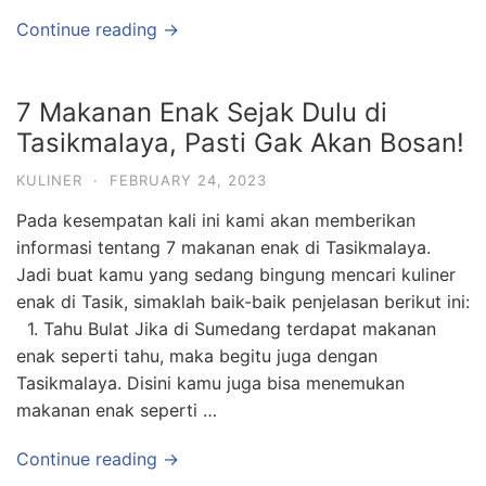
Continue reading →
7 Makanan Enak Sejak Dulu di
Tasikmalaya, Pasti Gak Akan Bosan!
KULINER
·
FEBRUARY 24, 2023
Pada kesempatan kali ini kami akan memberikan
informasi tentang 7 makanan enak di Tasikmalaya.
Jadi buat kamu yang sedang bingung mencari kuliner
enak di Tasik, simaklah baik-baik penjelasan berikut ini:
1. Tahu Bulat Jika di Sumedang terdapat makanan
enak seperti tahu, maka begitu juga dengan
Tasikmalaya. Disini kamu juga bisa menemukan
makanan enak seperti …
Continue reading →