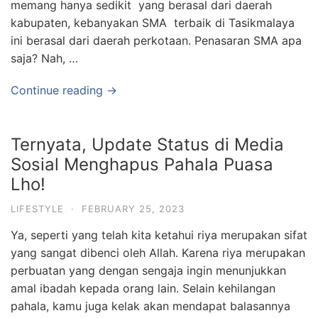
memang hanya sedikit yang berasal dari daerah
kabupaten, kebanyakan SMA terbaik di Tasikmalaya
ini berasal dari daerah perkotaan. Penasaran SMA apa
saja? Nah, …
Continue reading →
Ternyata, Update Status di Media
Sosial Menghapus Pahala Puasa
Lho!
LIFESTYLE
·
FEBRUARY 25, 2023
Ya, seperti yang telah kita ketahui riya merupakan sifat
yang sangat dibenci oleh Allah. Karena riya merupakan
perbuatan yang dengan sengaja ingin menunjukkan
amal ibadah kepada orang lain. Selain kehilangan
pahala, kamu juga kelak akan mendapat balasannya