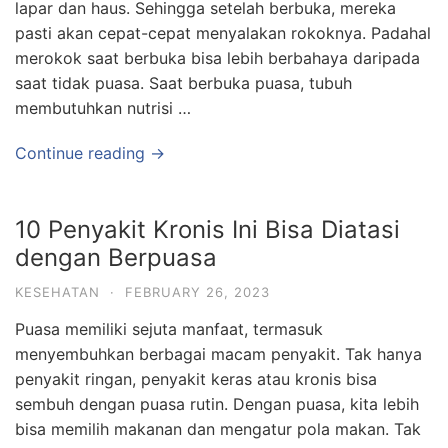
lapar dan haus. Sehingga setelah berbuka, mereka
pasti akan cepat-cepat menyalakan rokoknya. Padahal
merokok saat berbuka bisa lebih berbahaya daripada
saat tidak puasa. Saat berbuka puasa, tubuh
membutuhkan nutrisi …
Continue reading →
10 Penyakit Kronis Ini Bisa Diatasi
dengan Berpuasa
KESEHATAN
·
FEBRUARY 26, 2023
Puasa memiliki sejuta manfaat, termasuk
menyembuhkan berbagai macam penyakit. Tak hanya
penyakit ringan, penyakit keras atau kronis bisa
sembuh dengan puasa rutin. Dengan puasa, kita lebih
bisa memilih makanan dan mengatur pola makan. Tak