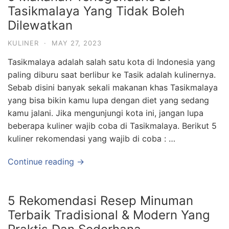
Tasikmalaya Yang Tidak Boleh
Dilewatkan
KULINER
·
MAY 27, 2023
Tasikmalaya adalah salah satu kota di Indonesia yang
paling diburu saat berlibur ke Tasik adalah kulinernya.
Sebab disini banyak sekali makanan khas Tasikmalaya
yang bisa bikin kamu lupa dengan diet yang sedang
kamu jalani. Jika mengunjungi kota ini, jangan lupa
beberapa kuliner wajib coba di Tasikmalaya. Berikut 5
kuliner rekomendasi yang wajib di coba : …
Continue reading →
5 Rekomendasi Resep Minuman
Terbaik Tradisional & Modern Yang