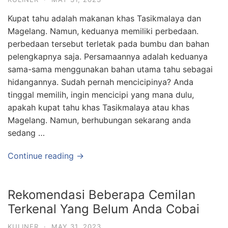
Kupat tahu adalah makanan khas Tasikmalaya dan
Magelang. Namun, keduanya memiliki perbedaan.
perbedaan tersebut terletak pada bumbu dan bahan
pelengkapnya saja. Persamaannya adalah keduanya
sama-sama menggunakan bahan utama tahu sebagai
hidangannya. Sudah pernah mencicipinya? Anda
tinggal memilih, ingin mencicipi yang mana dulu,
apakah kupat tahu khas Tasikmalaya atau khas
Magelang. Namun, berhubungan sekarang anda
sedang …
Continue reading →
Rekomendasi Beberapa Cemilan
Terkenal Yang Belum Anda Cobai
KULINER
·
MAY 31, 2023