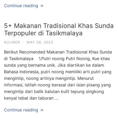
Continue reading →
5+ Makanan Tradisional Khas Sunda
Terpopuler di Tasikmalaya
KULINER
·
MAY 28, 2023
Berikut Recomended Makanan Tradisional Khas Sunda
di Tasikmalaya 1.Putri noong Putri Noong, Kue khas
sunda yang bernama unik. Jika diartikan ke dalam
Bahasa Indonesia, putri noong memiliki arti putri yang
mengintip, noong artinya mengintip. Menurut
informasi, istilah noong berasal dari isian pisang yang
mengintip dari balik balutan kulit tepung singkong
kenyal tebal dan taburan …
Continue reading →