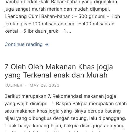
nambah berkali-kali. Bahan-bahan yang digunakan
juga sangat murah meriah dan mudah dijumpai.
1.Rendang Cumi Bahan-bahan : – 500 gr cumi – 1 bh
jeruk nipis – 100 ml santan encer – 400 ml santan
kental – 5 lbr daun jeruk – 1 …
Continue reading →
7 Oleh Oleh Makanan Khas jogja
yang Terkenal enak dan Murah
KULINER
·
MAY 29, 2023
Berikut merupakan 7. Rekomendasi makanan jogja
yang wajib dicicipi: 1. Bakpia Bakpia merupakan salah
satu makanan khas jogja yang isinya berupa kacang
hijau yang dibungkus dengan tepung, lalu dipanggang.
Tidak hanya kacang hijau, bakpia disini juga ada yang