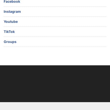
Facebook
Instagram
Youtube
TikTok
Groups