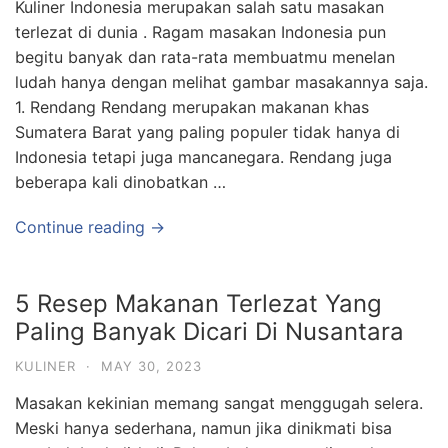
Kuliner Indonesia merupakan salah satu masakan
terlezat di dunia . Ragam masakan Indonesia pun
begitu banyak dan rata-rata membuatmu menelan
ludah hanya dengan melihat gambar masakannya saja.
1. Rendang Rendang merupakan makanan khas
Sumatera Barat yang paling populer tidak hanya di
Indonesia tetapi juga mancanegara. Rendang juga
beberapa kali dinobatkan …
Continue reading →
5 Resep Makanan Terlezat Yang
Paling Banyak Dicari Di Nusantara
KULINER
·
MAY 30, 2023
Masakan kekinian memang sangat menggugah selera.
Meski hanya sederhana, namun jika dinikmati bisa