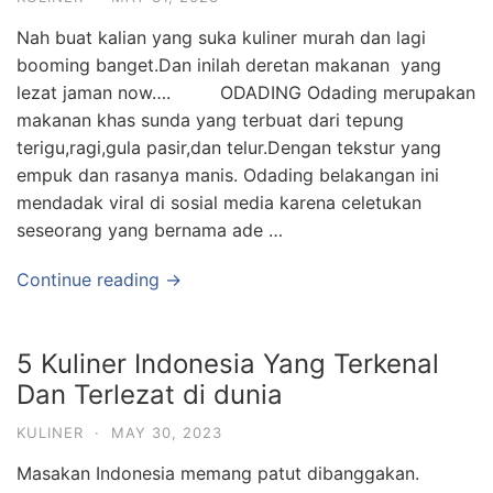
Nah buat kalian yang suka kuliner murah dan lagi
booming banget.Dan inilah deretan makanan yang
lezat jaman now…. ODADING Odading merupakan
makanan khas sunda yang terbuat dari tepung
terigu,ragi,gula pasir,dan telur.Dengan tekstur yang
empuk dan rasanya manis. Odading belakangan ini
mendadak viral di sosial media karena celetukan
seseorang yang bernama ade …
Continue reading →
5 Kuliner Indonesia Yang Terkenal
Dan Terlezat di dunia
KULINER
·
MAY 30, 2023
Masakan Indonesia memang patut dibanggakan.