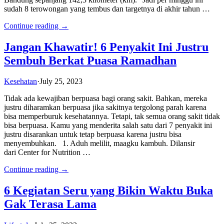
sudah 8 terowongan yang tembus dan targetnya di akhir tahun …
Continue reading →
Jangan Khawatir! 6 Penyakit Ini Justru
Sembuh Berkat Puasa Ramadhan
Kesehatan
·
July 25, 2023
Tidak ada kewajiban berpuasa bagi orang sakit. Bahkan, mereka
justru diharamkan berpuasa jika sakitnya tergolong parah karena
bisa memperburuk kesehatannya. Tetapi, tak semua orang sakit tidak
bisa berpuasa. Kamu yang menderita salah satu dari 7 penyakit ini
justru disarankan untuk tetap berpuasa karena justru bisa
menyembuhkan. 1. Aduh melilit, maagku kambuh. Dilansir
dari Center for Nutrition …
Continue reading →
6 Kegiatan Seru yang Bikin Waktu Buka
Gak Terasa Lama