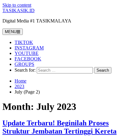
Skip to content
TASIKASIK.ID
Digital Media #1 TASIKMALAYA
MENU
TIKTOK
INSTAGRAM
YOUTUBE
FACEBOOK
GROUPS
Search for:
Home
2023
July (Page 2)
Month:
July 2023
Update Terbaru! Beginilah Proses
Struktur Jembatan Tertinggi Kereta