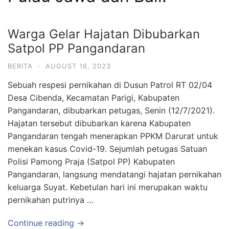
Warga Gelar Hajatan Dibubarkan
Satpol PP Pangandaran
BERITA
·
AUGUST 16, 2023
Sebuah respesi pernikahan di Dusun Patrol RT 02/04
Desa Cibenda, Kecamatan Parigi, Kabupaten
Pangandaran, dibubarkan petugas, Senin (12/7/2021).
Hajatan tersebut dibubarkan karena Kabupaten
Pangandaran tengah menerapkan PPKM Darurat untuk
menekan kasus Covid-19. Sejumlah petugas Satuan
Polisi Pamong Praja (Satpol PP) Kabupaten
Pangandaran, langsung mendatangi hajatan pernikahan
keluarga Suyat. Kebetulan hari ini merupakan waktu
pernikahan putrinya …
Continue reading →