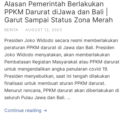
Alasan Pemerintah Berlakukan
PPKM Darurat diJawa dan Bali |
Garut Sampai Status Zona Merah
BERITA
·
AUGUST 12, 2023
Presiden Joko Widodo secara resmi memberlakukan
peraturan PPKM darurat di Jawa dan Bali. Presiden
Joko Widodo menyatakan, akan memberlakukan
Pembatasan Kegiatan Masyarakat atau PPKM darurat
untuk mengendalikan angka penularan covid 19.
Presiden menyebutkan, saat ini tengah dilakukan
finalisasi untuk membuat aturan PPKM darurat.
Menurut rencana, PPKM darurat akan diberlakukan di
seluruh Pulau Jawa dan Bali. …
Continue reading →