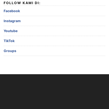
FOLLOW KAMI DI:
Facebook
Instagram
Youtube
TikTok
Groups