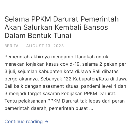
Selama PPKM Darurat Pemerintah
Akan Salurkan Kembali Bansos
Dalam Bentuk Tunai
BERITA
·
AUGUST 13, 2023
Pemerintah akhirnya mengambil langkah untuk
menekan lonjakan kasus covid-19, selama 2 pekan per
3 juli, sejumlah kabupaten kota diJawa Bali dibatasi
pergerakannya. Sebanyak 122 Kabupaten/Kota di Jawa
Bali baik dengan asesment situasi pandemi level 4 dan
3 menjadi target sasaran kebijakan PPKM Darurat.
Tentu pelaksanaan PPKM Darurat tak lepas dari peran
pemerintah daerah, pemerintah pusat …
Continue reading →