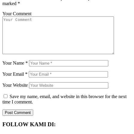
marked
*
Your Comment
Your Name
*
Your Email
*
Your Website
Save my name, email, and website in this browser for the next
time I comment.
FOLLOW KAMI DI: