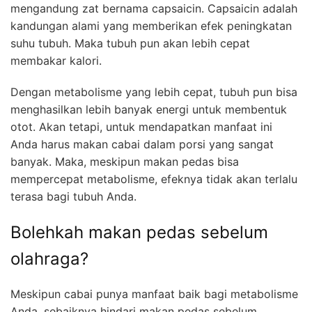
mengandung zat bernama capsaicin. Capsaicin adalah
kandungan alami yang memberikan efek peningkatan
suhu tubuh. Maka tubuh pun akan lebih cepat
membakar kalori.
Dengan metabolisme yang lebih cepat, tubuh pun bisa
menghasilkan lebih banyak energi untuk membentuk
otot. Akan tetapi, untuk mendapatkan manfaat ini
Anda harus makan cabai dalam porsi yang sangat
banyak. Maka, meskipun makan pedas bisa
mempercepat metabolisme, efeknya tidak akan terlalu
terasa bagi tubuh Anda.
Bolehkah makan pedas sebelum
olahraga?
Meskipun cabai punya manfaat baik bagi metabolisme
Anda, sebaiknya hindari makan pedas sebelum