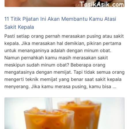
11 Titik Pijatan Ini Akan Membantu Kamu Atasi
Sakit Kepala
Pasti setiap orang pernah merasakan pusing atau sakit
kepala. Jika merasakan hal demikian, pikiran pertama
untuk menanganinya adalah dengan minum obat.
Namun pernahkah kamu masih merasakan sakit
meskipun sudah minum obat? Beberapa orang
mengatasinya dengan memijat. Tapi tidak semua orang
mengerti teknik memijat yang benar saat sakit kepala
menyerang. Jika kamu merasa pusing, kamu bisa …