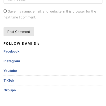
Save my name, email, and website in this browser for the
next time I comment.
FOLLOW KAMI DI:
Facebook
Instagram
Youtube
TikTok
Groups