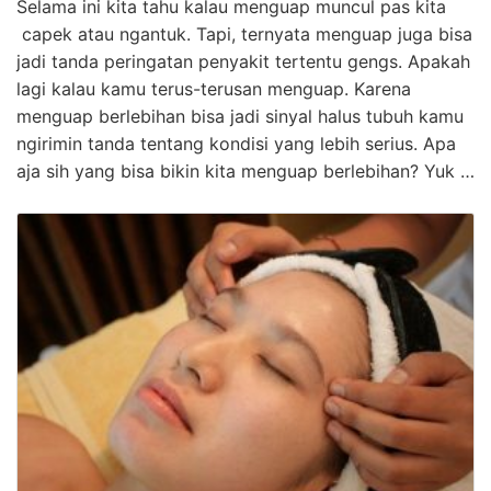
Selama ini kita tahu kalau menguap muncul pas kita
capek atau ngantuk. Tapi, ternyata menguap juga bisa
jadi tanda peringatan penyakit tertentu gengs. Apakah
lagi kalau kamu terus-terusan menguap. Karena
menguap berlebihan bisa jadi sinyal halus tubuh kamu
ngirimin tanda tentang kondisi yang lebih serius. Apa
aja sih yang bisa bikin kita menguap berlebihan? Yuk …