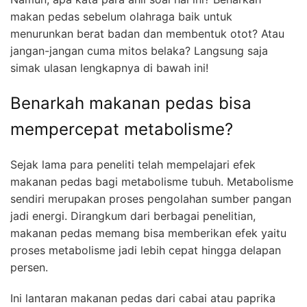
makan pedas sebelum olahraga baik untuk
menurunkan berat badan dan membentuk otot? Atau
jangan-jangan cuma mitos belaka? Langsung saja
simak ulasan lengkapnya di bawah ini!
Benarkah makanan pedas bisa
mempercepat metabolisme?
Sejak lama para peneliti telah mempelajari efek
makanan pedas bagi metabolisme tubuh. Metabolisme
sendiri merupakan proses pengolahan sumber pangan
jadi energi. Dirangkum dari berbagai penelitian,
makanan pedas memang bisa memberikan efek yaitu
proses metabolisme jadi lebih cepat hingga delapan
persen.
Ini lantaran makanan pedas dari cabai atau paprika