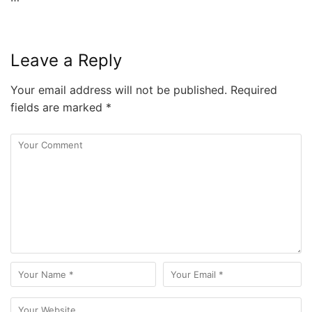
Leave a Reply
Your email address will not be published.
Required
fields are marked
*