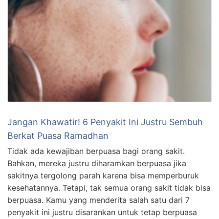
Jangan Khawatir! 6 Penyakit Ini Justru Sembuh
Berkat Puasa Ramadhan
Tidak ada kewajiban berpuasa bagi orang sakit.
Bahkan, mereka justru diharamkan berpuasa jika
sakitnya tergolong parah karena bisa memperburuk
kesehatannya. Tetapi, tak semua orang sakit tidak bisa
berpuasa. Kamu yang menderita salah satu dari 7
penyakit ini justru disarankan untuk tetap berpuasa