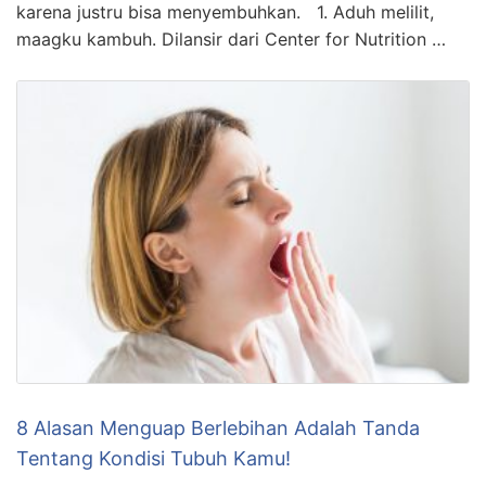
karena justru bisa menyembuhkan. 1. Aduh melilit,
maagku kambuh. Dilansir dari Center for Nutrition …
8 Alasan Menguap Berlebihan Adalah Tanda
Tentang Kondisi Tubuh Kamu!