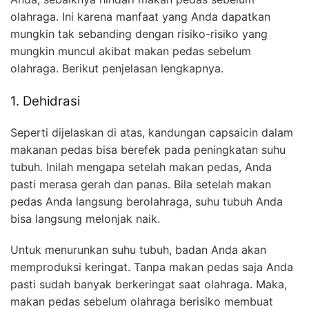
olahraga. Ini karena manfaat yang Anda dapatkan
mungkin tak sebanding dengan risiko-risiko yang
mungkin muncul akibat makan pedas sebelum
olahraga. Berikut penjelasan lengkapnya.
1. Dehidrasi
Seperti dijelaskan di atas, kandungan capsaicin dalam
makanan pedas bisa berefek pada peningkatan suhu
tubuh. Inilah mengapa setelah makan pedas, Anda
pasti merasa gerah dan panas. Bila setelah makan
pedas Anda langsung berolahraga, suhu tubuh Anda
bisa langsung melonjak naik.
Untuk menurunkan suhu tubuh, badan Anda akan
memproduksi keringat. Tanpa makan pedas saja Anda
pasti sudah banyak berkeringat saat olahraga. Maka,
makan pedas sebelum olahraga berisiko membuat