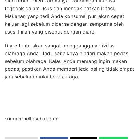
oleh tubuh. Oleh karenanya, kandungan ini bisa
terjebak dalam usus dan mengakibatkan iritasi.
Makanan yang tadi Anda konsumsi pun akan cepat
keluar lagi sebelum dicerna dengan sempurna oleh
usus. Inilah yang disebut dengan diare.
Diare tentu akan sangat mengganggu aktivitas
olahraga Anda. Jadi, sebaiknya hindari makan pedas
sebelum olahraga. Kalau Anda memang ingin makan
pedas, pastikan Anda memberi jeda paling tidak empat
jam sebelum mulai berolahraga.
sumber:hellosehat.com