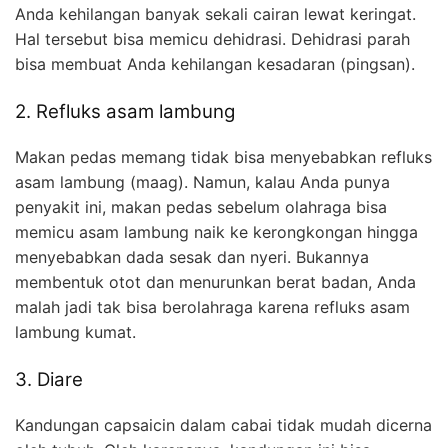
Anda kehilangan banyak sekali cairan lewat keringat.
Hal tersebut bisa memicu dehidrasi. Dehidrasi parah
bisa membuat Anda kehilangan kesadaran (pingsan).
2. Refluks asam lambung
Makan pedas memang tidak bisa menyebabkan refluks
asam lambung (maag). Namun, kalau Anda punya
penyakit ini, makan pedas sebelum olahraga bisa
memicu asam lambung naik ke kerongkongan hingga
menyebabkan dada sesak dan nyeri. Bukannya
membentuk otot dan menurunkan berat badan, Anda
malah jadi tak bisa berolahraga karena refluks asam
lambung kumat.
3. Diare
Kandungan capsaicin dalam cabai tidak mudah dicerna