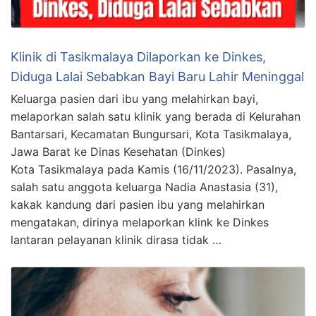
Klinik di Tasikmalaya Dilaporkan ke Dinkes,
Diduga Lalai Sebabkan Bayi Baru Lahir Meninggal
Keluarga pasien dari ibu yang melahirkan bayi,
melaporkan salah satu klinik yang berada di Kelurahan
Bantarsari, Kecamatan Bungursari, Kota Tasikmalaya,
Jawa Barat ke Dinas Kesehatan (Dinkes)
Kota Tasikmalaya pada Kamis (16/11/2023). Pasalnya,
salah satu anggota keluarga Nadia Anastasia (31),
kakak kandung dari pasien ibu yang melahirkan
mengatakan, dirinya melaporkan klink ke Dinkes
lantaran pelayanan klinik dirasa tidak …