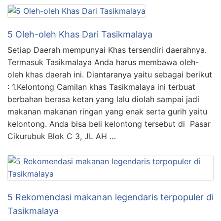
5 Oleh-oleh Khas Dari Tasikmalaya
Setiap Daerah mempunyai Khas tersendiri daerahnya.
Termasuk Tasikmalaya Anda harus membawa oleh-
oleh khas daerah ini. Diantaranya yaitu sebagai berikut
: 1.Kelontong Camilan khas Tasikmalaya ini terbuat
berbahan berasa ketan yang lalu diolah sampai jadi
makanan makanan ringan yang enak serta gurih yaitu
kelontong. Anda bisa beli kelontong tersebut di Pasar
Cikurubuk Blok C 3, JL AH …
5 Rekomendasi makanan legendaris terpopuler di
Tasikmalaya