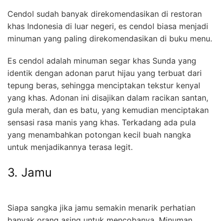
Cendol sudah banyak direkomendasikan di restoran
khas Indonesia di luar negeri, es cendol biasa menjadi
minuman yang paling direkomendasikan di buku menu.
Es cendol adalah minuman segar khas Sunda yang
identik dengan adonan parut hijau yang terbuat dari
tepung beras, sehingga menciptakan tekstur kenyal
yang khas. Adonan ini disajikan dalam racikan santan,
gula merah, dan es batu, yang kemudian menciptakan
sensasi rasa manis yang khas. Terkadang ada pula
yang menambahkan potongan kecil buah nangka
untuk menjadikannya terasa legit.
3. Jamu
Siapa sangka jika jamu semakin menarik perhatian
banyak orang asing untuk mencobanya. Minuman