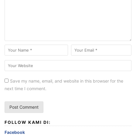
Save my name, email, and website in this browser for the
next time I comment.
FOLLOW KAMI DI:
Facebook