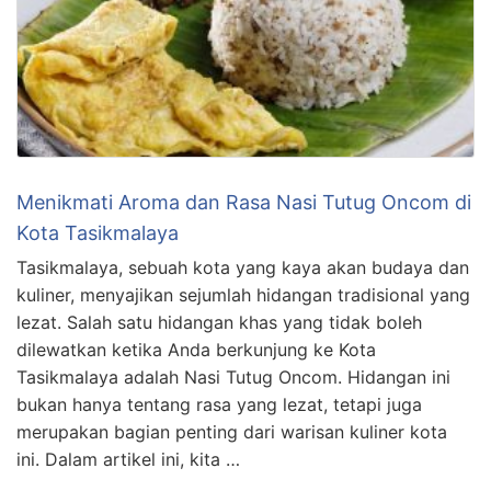
Menikmati Aroma dan Rasa Nasi Tutug Oncom di
Kota Tasikmalaya
Tasikmalaya, sebuah kota yang kaya akan budaya dan
kuliner, menyajikan sejumlah hidangan tradisional yang
lezat. Salah satu hidangan khas yang tidak boleh
dilewatkan ketika Anda berkunjung ke Kota
Tasikmalaya adalah Nasi Tutug Oncom. Hidangan ini
bukan hanya tentang rasa yang lezat, tetapi juga
merupakan bagian penting dari warisan kuliner kota
ini. Dalam artikel ini, kita …