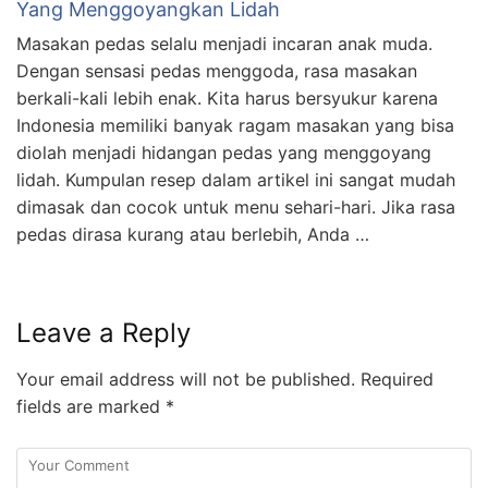
Yang Menggoyangkan Lidah
Masakan pedas selalu menjadi incaran anak muda.
Dengan sensasi pedas menggoda, rasa masakan
berkali-kali lebih enak. Kita harus bersyukur karena
Indonesia memiliki banyak ragam masakan yang bisa
diolah menjadi hidangan pedas yang menggoyang
lidah. Kumpulan resep dalam artikel ini sangat mudah
dimasak dan cocok untuk menu sehari-hari. Jika rasa
pedas dirasa kurang atau berlebih, Anda …
Leave a Reply
Your email address will not be published.
Required
fields are marked
*