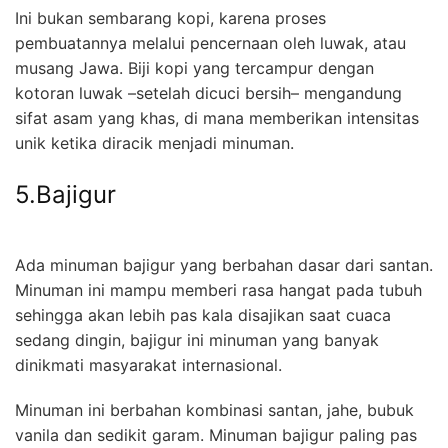
Ini bukan sembarang kopi, karena proses
pembuatannya melalui pencernaan oleh luwak, atau
musang Jawa. Biji kopi yang tercampur dengan
kotoran luwak –setelah dicuci bersih– mengandung
sifat asam yang khas, di mana memberikan intensitas
unik ketika diracik menjadi minuman.
5.Bajigur
Ada minuman bajigur yang berbahan dasar dari santan.
Minuman ini mampu memberi rasa hangat pada tubuh
sehingga akan lebih pas kala disajikan saat cuaca
sedang dingin, bajigur ini minuman yang banyak
dinikmati masyarakat internasional.
Minuman ini berbahan kombinasi santan, jahe, bubuk
vanila dan sedikit garam. Minuman bajigur paling pas