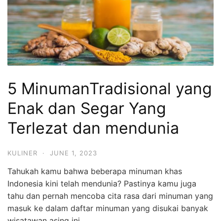
5 MinumanTradisional yang
Enak dan Segar Yang
Terlezat dan mendunia
KULINER
·
JUNE 1, 2023
Tahukah kamu bahwa beberapa minuman khas
Indonesia kini telah mendunia? Pastinya kamu juga
tahu dan pernah mencoba cita rasa dari minuman yang
masuk ke dalam daftar minuman yang disukai banyak
wisatawan asing ini.