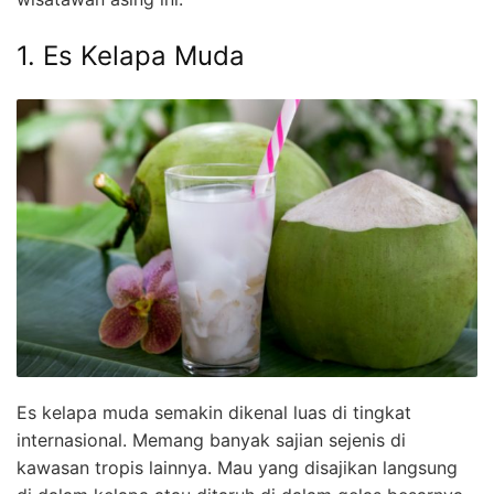
1. Es Kelapa Muda
Es kelapa muda semakin dikenal luas di tingkat
internasional. Memang banyak sajian sejenis di
kawasan tropis lainnya. Mau yang disajikan langsung