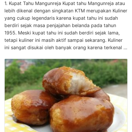
1. Kupat Tahu Mangunreja Kupat tahu Mangunreja atau
lebih dikenal dengan singkatan KTM merupakan Kuliner
yang cukup legendaris karena kupat tahu ini sudah
berdiri sejak masa penjajahan belanda pada tahun
1955. Meski kupat tahu ini sudah berdiri sejak lama,
tetapi kuliner ini masih aktif sampai sekarang. Kuliner
ini sangat disukai oleh banyak orang karena terkenal …