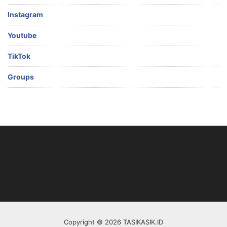
Instagram
Youtube
TikTok
Groups
Copyright © 2026 TASIKASIK.ID