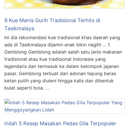
9 Kue Manis Gurih Tradisional Terhits di
Tasikmalaya
Ini dia rekomendasi kue tradisional khas daerah yang
ada di Tasikmalaya dijamin enak bikin nagih! … 1.
Gemblong Gemblong adalah salah satu jenis makanan
tradisional atau kue tradisional Indonesia yang
legendaris dan termasuk ke dalam kelompok jajanan
pasar. Gemblong terbuat dari adonan tepung beras
ketan putih yang diuleni hingga kalis dan dibentuk
bulat seperti bola. …
Inilah 5 Resep Masakan Pedas Gila Terpopuler