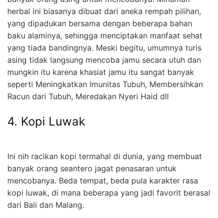
herbal ini biasanya dibuat dari aneka rempah pilihan,
yang dipadukan bersama dengan beberapa bahan
baku alaminya, sehingga menciptakan manfaat sehat
yang tiada bandingnya. Meski begitu, umumnya turis
asing tidak langsung mencoba jamu secara utuh dan
mungkin itu karena khasiat jamu itu sangat banyak
seperti Meningkatkan Imunitas Tubuh, Membersihkan
Racun dari Tubuh, Meredakan Nyeri Haid dll
4. Kopi Luwak
Ini nih racikan kopi termahal di dunia, yang membuat
banyak orang seantero jagat penasaran untuk
mencobanya. Beda tempat, beda pula karakter rasa
kopi luwak, di mana beberapa yang jadi favorit berasal
dari Bali dan Malang.