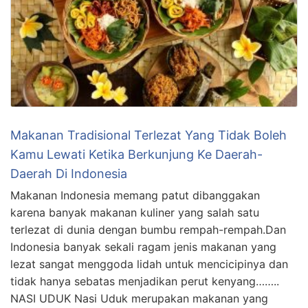
Makanan Tradisional Terlezat Yang Tidak Boleh
Kamu Lewati Ketika Berkunjung Ke Daerah-
Daerah Di Indonesia
Makanan Indonesia memang patut dibanggakan
karena banyak makanan kuliner yang salah satu
terlezat di dunia dengan bumbu rempah-rempah.Dan
Indonesia banyak sekali ragam jenis makanan yang
lezat sangat menggoda lidah untuk mencicipinya dan
tidak hanya sebatas menjadikan perut kenyang……..
NASI UDUK Nasi Uduk merupakan makanan yang