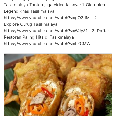
Tasikmalaya Tonton juga video lainnya: 1. Oleh-oleh
Legend Khas Tasikmalaya:
https://www.youtube.com/watch?v=gO3dM… 2.
Explore Curug Tasikmalaya
https://www.youtube.com/watch?v=WJy31… 3. Daftar
Restoran Paling Hits di Tasikmalaya
https://www.youtube.com/watch?v=hZCMW…