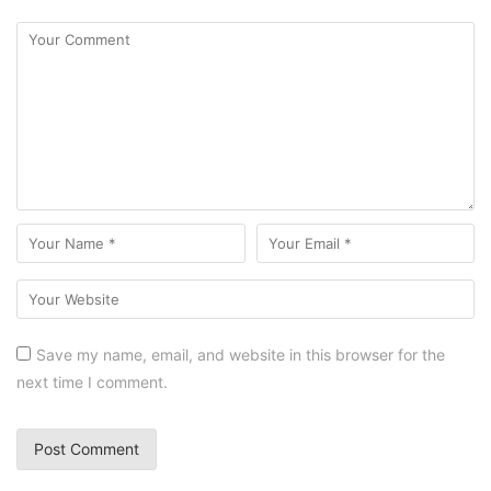
Save my name, email, and website in this browser for the
next time I comment.