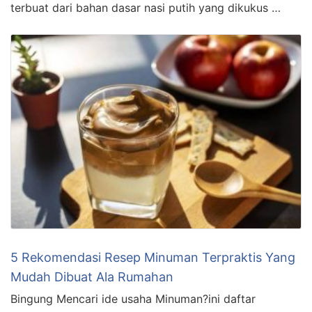
terbuat dari bahan dasar nasi putih yang dikukus …
5 Rekomendasi Resep Minuman Terpraktis Yang
Mudah Dibuat Ala Rumahan
Bingung Mencari ide usaha Minuman?ini daftar