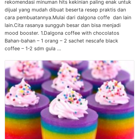
rekomendasi minuman hits kekinian paling enak untuk
dijual yang mudah dibuat beserta resep praktis dan
cara pembuatannya.Mulai dari dalgona coffe dan lain
lain.Cita rasanya sungguh besar dan bisa menjadi
mood booster. 1.Dalgona coffee with chocolatos
Bahan-bahan – 1 orang – 2 sachet nescafe black
coffee – 1-2 sdm gula …