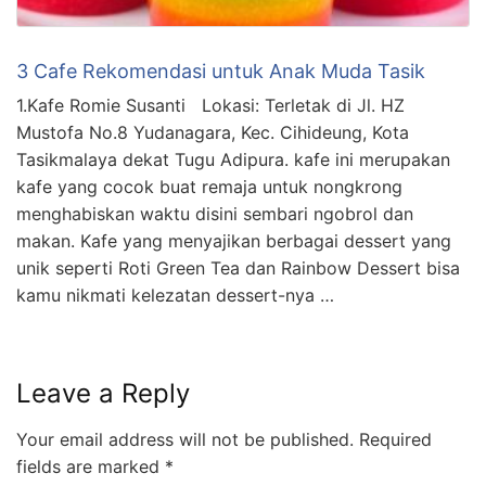
3 Cafe Rekomendasi untuk Anak Muda Tasik
1.Kafe Romie Susanti Lokasi: Terletak di Jl. HZ
Mustofa No.8 Yudanagara, Kec. Cihideung, Kota
Tasikmalaya dekat Tugu Adipura. kafe ini merupakan
kafe yang cocok buat remaja untuk nongkrong
menghabiskan waktu disini sembari ngobrol dan
makan. Kafe yang menyajikan berbagai dessert yang
unik seperti Roti Green Tea dan Rainbow Dessert bisa
kamu nikmati kelezatan dessert-nya …
Leave a Reply
Your email address will not be published.
Required
fields are marked
*