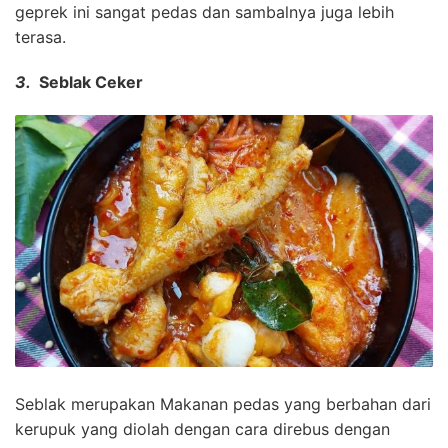
geprek ini sangat pedas dan sambalnya juga lebih
terasa.
3.
Seblak Ceker
Seblak merupakan Makanan pedas yang berbahan dari
kerupuk yang diolah dengan cara direbus dengan