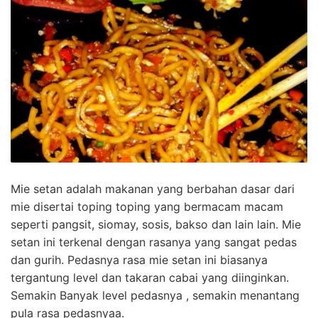
Mie setan adalah makanan yang berbahan dasar dari
mie disertai toping toping yang bermacam macam
seperti pangsit, siomay, sosis, bakso dan lain lain. Mie
setan ini terkenal dengan rasanya yang sangat pedas
dan gurih. Pedasnya rasa mie setan ini biasanya
tergantung level dan takaran cabai yang diinginkan.
Semakin Banyak level pedasnya , semakin menantang
pula rasa pedasnyaa.