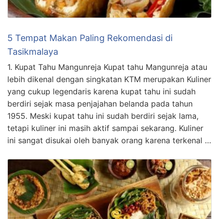
5 Tempat Makan Paling Rekomendasi di
Tasikmalaya
1. Kupat Tahu Mangunreja Kupat tahu Mangunreja atau
lebih dikenal dengan singkatan KTM merupakan Kuliner
yang cukup legendaris karena kupat tahu ini sudah
berdiri sejak masa penjajahan belanda pada tahun
1955. Meski kupat tahu ini sudah berdiri sejak lama,
tetapi kuliner ini masih aktif sampai sekarang. Kuliner
ini sangat disukai oleh banyak orang karena terkenal …