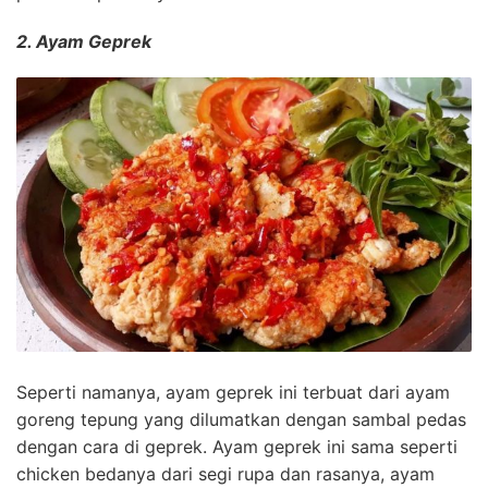
2. Ayam Geprek
Seperti namanya, ayam geprek ini terbuat dari ayam
goreng tepung yang dilumatkan dengan sambal pedas
dengan cara di geprek. Ayam geprek ini sama seperti
chicken bedanya dari segi rupa dan rasanya, ayam