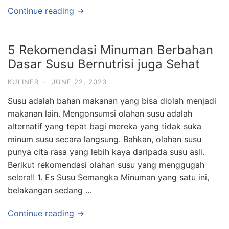
Continue reading →
5 Rekomendasi Minuman Berbahan
Dasar Susu Bernutrisi juga Sehat
KULINER
·
JUNE 22, 2023
Susu adalah bahan makanan yang bisa diolah menjadi
makanan lain. Mengonsumsi olahan susu adalah
alternatif yang tepat bagi mereka yang tidak suka
minum susu secara langsung. Bahkan, olahan susu
punya cita rasa yang lebih kaya daripada susu asli.
Berikut rekomendasi olahan susu yang menggugah
selera!! 1. Es Susu Semangka Minuman yang satu ini,
belakangan sedang …
Continue reading →