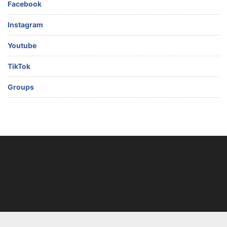
Facebook
Instagram
Youtube
TikTok
Groups