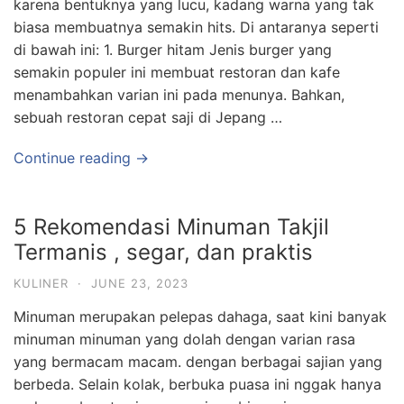
karena bentuknya yang lucu, kadang warna yang tak
biasa membuatnya semakin hits. Di antaranya seperti
di bawah ini: 1. Burger hitam Jenis burger yang
semakin populer ini membuat restoran dan kafe
menambahkan varian ini pada menunya. Bahkan,
sebuah restoran cepat saji di Jepang …
Continue reading →
5 Rekomendasi Minuman Takjil
Termanis , segar, dan praktis
KULINER
·
JUNE 23, 2023
Minuman merupakan pelepas dahaga, saat kini banyak
minuman minuman yang dolah dengan varian rasa
yang bermacam macam. dengan berbagai sajian yang
berbeda. Selain kolak, berbuka puasa ini nggak hanya