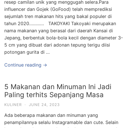
resep camilan unik yang menggugah selera.Para
influencer dan Gojek (GoFood) telah memprediksi
sejumlah tren makanan hits yang bakal populer di
tahun 2020………… TAKOYAKI Takoyaki merupakan
nama makanan yang berasal dari daerah Kansai di
Jepang, berbentuk bola-bola kecil dengan diameter 3-
5 cm yang dibuat dari adonan tepung terigu diisi
potongan gurita di …
Continue reading →
5 Makanan dan Minuman Ini Jadi
Paling terhits Sepanjang Masa
KULINER
·
JUNE 24, 2023
Ada beberapa makanan dan minuman yang
penampilannya selalu Instagramable dan cute. Selain