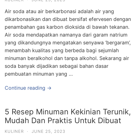
Air soda atau air berkarbonasi adalah air yang
dikarbonasikan dan dibuat bersifat efervesen dengan
penambahan gas karbon dioksida di bawah tekanan.
Air soda mendapatkan namanya dari garam natrium
yang dikandungnya mengatakan senyawa ‘bergaram’,
menambah kualitas yang berbeda bagi sejumlah
minuman beralkohol dan tanpa alkohol. Sekarang air
soda banyak dijadikan sebagai bahan dasar
pembuatan minuman yang …
Continue reading →
5 Resep Minuman Kekinian Terunik,
Mudah Dan Praktis Untuk Dibuat
KULINER
·
JUNE 25, 2023