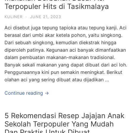
Terpopuler Hits di Tasikmalaya
KULINER
·
JUNE 21, 2023
Aci disebut juga tepung tapioka atau tepung kanji. Aci
berasal dari umbi akar ketela pohon, yaitu singkong.
Dari sebuah singkong, kemudian diekstrak hingga
diperoleh patinya. Kegunaan aci banyak dimanfaatkan
dalam pembuatan makanan-makanan tradisional.
Banyak sekali makanan yang dapat dibuat dari aci loh.
Penggunaannya kini pun semakin meningkat. Berikut
olahan aci yang sering dibuat atau dijadikan …
Continue reading →
5 Rekomendasi Resep Jajajan Anak
Sekolah Terpopuler Yang Mudah
Dan Praktis Untuk Dibuat