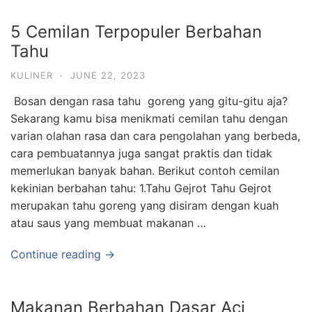
5 Cemilan Terpopuler Berbahan
Tahu
KULINER
·
JUNE 22, 2023
Bosan dengan rasa tahu goreng yang gitu-gitu aja?
Sekarang kamu bisa menikmati cemilan tahu dengan
varian olahan rasa dan cara pengolahan yang berbeda,
cara pembuatannya juga sangat praktis dan tidak
memerlukan banyak bahan. Berikut contoh cemilan
kekinian berbahan tahu: 1.Tahu Gejrot Tahu Gejrot
merupakan tahu goreng yang disiram dengan kuah
atau saus yang membuat makanan …
Continue reading →
Makanan Berbahan Dasar Aci