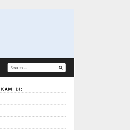
SEARCH
FOR:
KAMI DI: