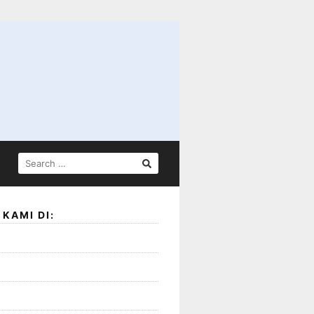
SEARCH
FOR:
KAMI DI: