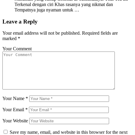
Terkenal dengan ciri Khas rasanya yang nikmat dan
Tempatnya juga nyaman untuk …
Leave a Reply
Your email address will not be published.
Required fields are
marked
*
Your Comment
Your Name
*
Your Email
*
Your Website
Save my name, email, and website in this browser for the next