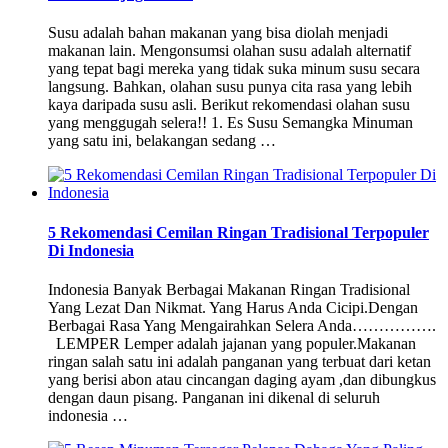
Susu adalah bahan makanan yang bisa diolah menjadi
makanan lain. Mengonsumsi olahan susu adalah alternatif
yang tepat bagi mereka yang tidak suka minum susu secara
langsung. Bahkan, olahan susu punya cita rasa yang lebih
kaya daripada susu asli. Berikut rekomendasi olahan susu
yang menggugah selera!! 1. Es Susu Semangka Minuman
yang satu ini, belakangan sedang …
5 Rekomendasi Cemilan Ringan Tradisional Terpopuler
Di Indonesia
Indonesia Banyak Berbagai Makanan Ringan Tradisional
Yang Lezat Dan Nikmat. Yang Harus Anda Cicipi.Dengan
Berbagai Rasa Yang Mengairahkan Selera Anda…………….
LEMPER Lemper adalah jajanan yang populer.Makanan
ringan salah satu ini adalah panganan yang terbuat dari ketan
yang berisi abon atau cincangan daging ayam ,dan dibungkus
dengan daun pisang. Panganan ini dikenal di seluruh
indonesia …