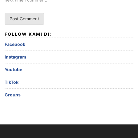
FOLLOW KAMI DI:
Facebook
Instagram
Youtube
TikTok
Groups