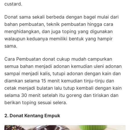
custard.
Donat sama sekali berbeda dengan bagel mulai dari
bahan pembuatan, teknik pembuatan hingga cara
menghidangkan, dan juga toping yang digunakan
walaupun keduanya memiliki bentuk yang hampir
sama.
Cara Pembuatan donat cukup mudah campurkan
semua bahan menjadi adonan kemudian uleni adonan
sampai menjadi kalis, tutupi adonan dengan kain dan
diamkan selama 15 menit kemudian tinju-tinju dan
cetak menjadi bulatan lalu tutup kembali dengan kain
selama 30 menit setelah itu goreng dan tiriskan dan
berikan toping sesuai selera.
2. Donat Kentang Empuk