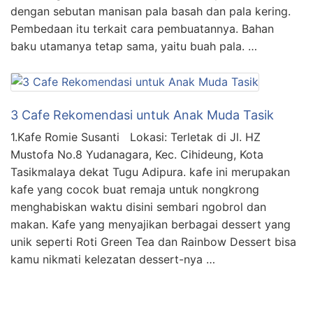
dengan sebutan manisan pala basah dan pala kering.
Pembedaan itu terkait cara pembuatannya. Bahan
baku utamanya tetap sama, yaitu buah pala. …
3 Cafe Rekomendasi untuk Anak Muda Tasik
1.Kafe Romie Susanti Lokasi: Terletak di Jl. HZ
Mustofa No.8 Yudanagara, Kec. Cihideung, Kota
Tasikmalaya dekat Tugu Adipura. kafe ini merupakan
kafe yang cocok buat remaja untuk nongkrong
menghabiskan waktu disini sembari ngobrol dan
makan. Kafe yang menyajikan berbagai dessert yang
unik seperti Roti Green Tea dan Rainbow Dessert bisa
kamu nikmati kelezatan dessert-nya …