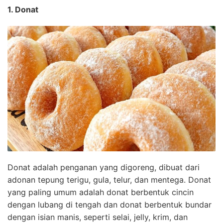
1. Donat
Donat adalah penganan yang digoreng, dibuat dari
adonan tepung terigu, gula, telur, dan mentega. Donat
yang paling umum adalah donat berbentuk cincin
dengan lubang di tengah dan donat berbentuk bundar
dengan isian manis, seperti selai, jelly, krim, dan