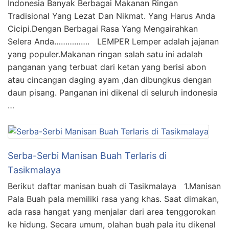
Indonesia Banyak Berbagai Makanan Ringan
Tradisional Yang Lezat Dan Nikmat. Yang Harus Anda
Cicipi.Dengan Berbagai Rasa Yang Mengairahkan
Selera Anda……………. LEMPER Lemper adalah jajanan
yang populer.Makanan ringan salah satu ini adalah
panganan yang terbuat dari ketan yang berisi abon
atau cincangan daging ayam ,dan dibungkus dengan
daun pisang. Panganan ini dikenal di seluruh indonesia
…
Serba-Serbi Manisan Buah Terlaris di
Tasikmalaya
Berikut daftar manisan buah di Tasikmalaya 1.Manisan
Pala Buah pala memiliki rasa yang khas. Saat dimakan,
ada rasa hangat yang menjalar dari area tenggorokan
ke hidung. Secara umum, olahan buah pala itu dikenal