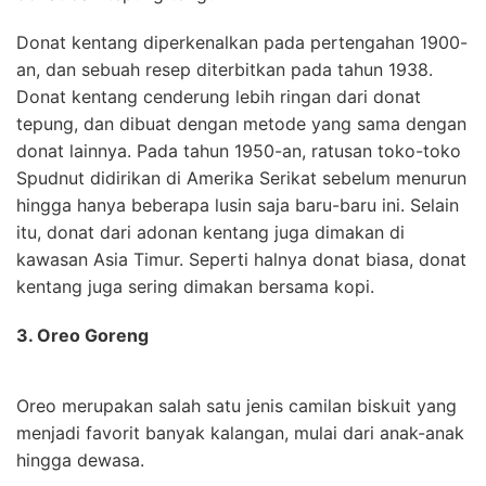
Donat kentang diperkenalkan pada pertengahan 1900-
an, dan sebuah resep diterbitkan pada tahun 1938.
Donat kentang cenderung lebih ringan dari donat
tepung, dan dibuat dengan metode yang sama dengan
donat lainnya. Pada tahun 1950-an, ratusan toko-toko
Spudnut didirikan di Amerika Serikat sebelum menurun
hingga hanya beberapa lusin saja baru-baru ini. Selain
itu, donat dari adonan kentang juga dimakan di
kawasan Asia Timur. Seperti halnya donat biasa, donat
kentang juga sering dimakan bersama kopi.
3. Oreo Goreng
Oreo merupakan salah satu jenis camilan biskuit yang
menjadi favorit banyak kalangan, mulai dari anak-anak
hingga dewasa.