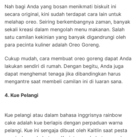
Nah bagi Anda yang bosan menikmati biskuit ini
secara original, kini sudah terdapat cara lain untuk
melahap oreo. Seiring berkembangnya zaman, banyak
sekali kreasi dalam mengolah menu makanan. Salah
satu camilan kekinian yang banyak digandrungi oleh
para pecinta kuliner adalah Oreo Goreng.
Cukup mudah, cara membuat oreo goreng dapat Anda
lakukan sendiri di rumah. Dengan begitu, Anda juga
dapat menghemat tenaga jika dibandingkan harus
mengantre saat membeli camilan ini di luaran sana.
4. Kue Pelangi
Kue pelangi atau dalam bahasa inggrisnya rainbow
cake adalah kue berlapis dengan perpaduan warna
pelangi. Kue ini sengaja dibuat oleh Kaitlin saat pesta