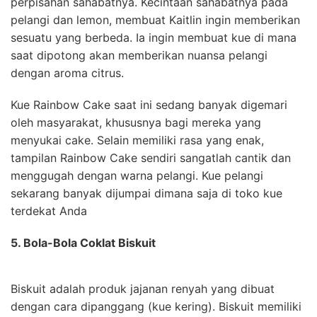
perpisahan sahabatnya. Kecintaan sahabatnya pada
pelangi dan lemon, membuat Kaitlin ingin memberikan
sesuatu yang berbeda. Ia ingin membuat kue di mana
saat dipotong akan memberikan nuansa pelangi
dengan aroma citrus.
Kue Rainbow Cake saat ini sedang banyak digemari
oleh masyarakat, khususnya bagi mereka yang
menyukai cake. Selain memiliki rasa yang enak,
tampilan Rainbow Cake sendiri sangatlah cantik dan
menggugah dengan warna pelangi. Kue pelangi
sekarang banyak dijumpai dimana saja di toko kue
terdekat Anda
5. Bola-Bola Coklat Biskuit
Biskuit adalah produk jajanan renyah yang dibuat
dengan cara dipanggang (kue kering). Biskuit memiliki