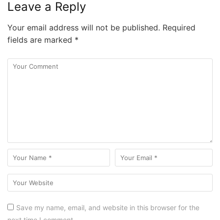
Leave a Reply
Your email address will not be published.
Required
fields are marked
*
Save my name, email, and website in this browser for the
next time I comment.