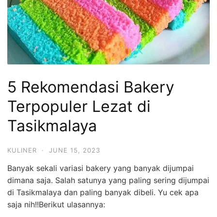
5 Rekomendasi Bakery
Terpopuler Lezat di
Tasikmalaya
KULINER
·
JUNE 15, 2023
Banyak sekali variasi bakery yang banyak dijumpai
dimana saja. Salah satunya yang paling sering dijumpai
di Tasikmalaya dan paling banyak dibeli. Yu cek apa
saja nih!!Berikut ulasannya: