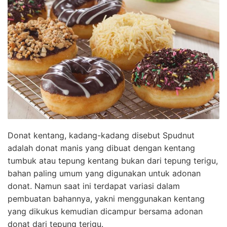
Donat kentang, kadang-kadang disebut Spudnut
adalah donat manis yang dibuat dengan kentang
tumbuk atau tepung kentang bukan dari tepung terigu,
bahan paling umum yang digunakan untuk adonan
donat. Namun saat ini terdapat variasi dalam
pembuatan bahannya, yakni menggunakan kentang
yang dikukus kemudian dicampur bersama adonan
donat dari tepung terigu.