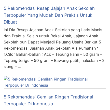
5 Rekomendasi Resep Jajajan Anak Sekolah
Terpopuler Yang Mudah Dan Praktis Untuk
Dibuat
Ini Dia Resep Jajanan Anak Sekolah yang Laris Manis
dan Praktis! Selain untuk Bekal Anak, Jajanan Anak
Sekolah pun Dapat Menjadi Peluang Usaha.Berikut 5
Rekomendasi Jajanan Anak Sekolah Ala Rumahan :
1.Cilor Bahan-bahan : Aci: – Tepung kanji – 50 gram –
Tepung terigu – 50 gram – Bawang putih, haluskan – 2
siung – …
5 Rekomendasi Cemilan Ringan Tradisional
Terpopuler Di Indonesia