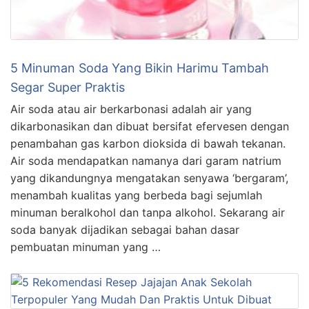
5 Minuman Soda Yang Bikin Harimu Tambah
Segar Super Praktis
Air soda atau air berkarbonasi adalah air yang
dikarbonasikan dan dibuat bersifat efervesen dengan
penambahan gas karbon dioksida di bawah tekanan.
Air soda mendapatkan namanya dari garam natrium
yang dikandungnya mengatakan senyawa ‘bergaram’,
menambah kualitas yang berbeda bagi sejumlah
minuman beralkohol dan tanpa alkohol. Sekarang air
soda banyak dijadikan sebagai bahan dasar
pembuatan minuman yang …