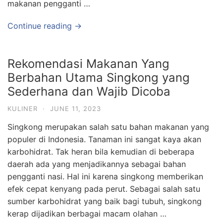
makanan pengganti …
Continue reading →
Rekomendasi Makanan Yang
Berbahan Utama Singkong yang
Sederhana dan Wajib Dicoba
KULINER
·
JUNE 11, 2023
Singkong merupakan salah satu bahan makanan yang
populer di Indonesia. Tanaman ini sangat kaya akan
karbohidrat. Tak heran bila kemudian di beberapa
daerah ada yang menjadikannya sebagai bahan
pengganti nasi. Hal ini karena singkong memberikan
efek cepat kenyang pada perut. Sebagai salah satu
sumber karbohidrat yang baik bagi tubuh, singkong
kerap dijadikan berbagai macam olahan …