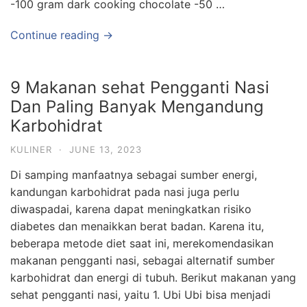
-100 gram dark cooking chocolate -50 …
Continue reading →
9 Makanan sehat Pengganti Nasi
Dan Paling Banyak Mengandung
Karbohidrat
KULINER
·
JUNE 13, 2023
Di samping manfaatnya sebagai sumber energi,
kandungan karbohidrat pada nasi juga perlu
diwaspadai, karena dapat meningkatkan risiko
diabetes dan menaikkan berat badan. Karena itu,
beberapa metode diet saat ini, merekomendasikan
makanan pengganti nasi, sebagai alternatif sumber
karbohidrat dan energi di tubuh. Berikut makanan yang
sehat pengganti nasi, yaitu 1. Ubi Ubi bisa menjadi