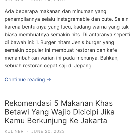
Ada beberapa makanan dan minuman yang
penampilannya selalu Instagramable dan cute. Selain
karena bentuknya yang lucu, kadang warna yang tak
biasa membuatnya semakin hits. Di antaranya seperti
di bawah ini: 1. Burger hitam Jenis burger yang
semakin populer ini membuat restoran dan kafe
menambahkan varian ini pada menunya. Bahkan,
sebuah restoran cepat saji di Jepang …
Continue reading →
Rekomendasi 5 Makanan Khas
Betawi Yang Wajib Dicicipi Jika
Kamu Berkunjung Ke Jakarta
KULINER
·
JUNE 20, 2023