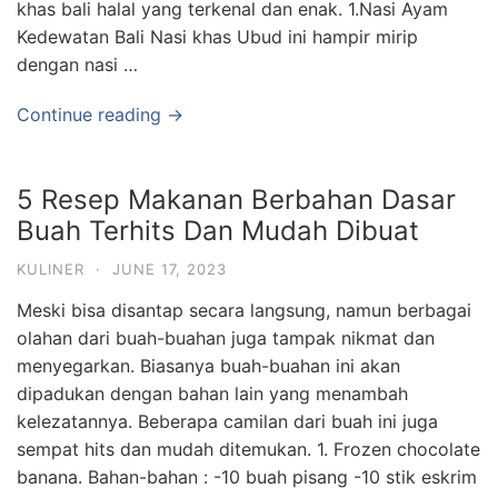
khas bali halal yang terkenal dan enak. 1.Nasi Ayam
Kedewatan Bali Nasi khas Ubud ini hampir mirip
dengan nasi …
Continue reading →
5 Resep Makanan Berbahan Dasar
Buah Terhits Dan Mudah Dibuat
KULINER
·
JUNE 17, 2023
Meski bisa disantap secara langsung, namun berbagai
olahan dari buah-buahan juga tampak nikmat dan
menyegarkan. Biasanya buah-buahan ini akan
dipadukan dengan bahan lain yang menambah
kelezatannya. Beberapa camilan dari buah ini juga
sempat hits dan mudah ditemukan. 1. Frozen chocolate
banana. Bahan-bahan : -10 buah pisang -10 stik eskrim