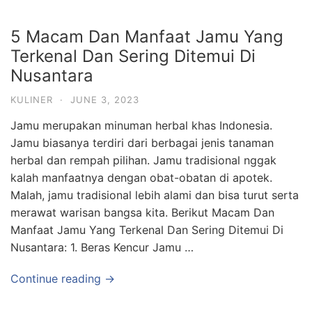
5 Macam Dan Manfaat Jamu Yang
Terkenal Dan Sering Ditemui Di
Nusantara
KULINER
·
JUNE 3, 2023
Jamu merupakan minuman herbal khas Indonesia.
Jamu biasanya terdiri dari berbagai jenis tanaman
herbal dan rempah pilihan. Jamu tradisional nggak
kalah manfaatnya dengan obat-obatan di apotek.
Malah, jamu tradisional lebih alami dan bisa turut serta
merawat warisan bangsa kita. Berikut Macam Dan
Manfaat Jamu Yang Terkenal Dan Sering Ditemui Di
Nusantara: 1. Beras Kencur Jamu …
Continue reading →