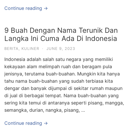
Continue reading →
9 Buah Dengan Nama Terunik Dan
Langka Ini Cuma Ada Di Indonesia
BERITA
,
KULINER
·
JUNE 9, 2023
Indonesia adalah salah satu negara yang memiliki
kekayaan alam melimpah ruah dan beragam pula
jenisnya, terutama buah-buahan. Mungkin kita hanya
tahu nama buah-buahan yang sudah terbiasa kita
dengar dan banyak dijumpai di sekitar rumah maupun
di jual di berbagai tempat. Nama buah-buahan yang
sering kita temui di antaranya seperti pisang, mangga,
semangka, durian, nangka, pisang, …
Continue reading →