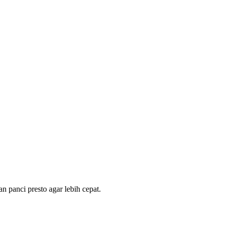
 panci presto agar lebih cepat.