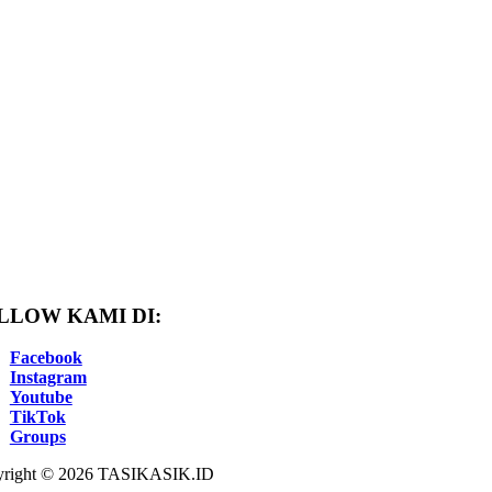
LLOW KAMI DI:
Facebook
Instagram
Youtube
TikTok
Groups
right © 2026 TASIKASIK.ID