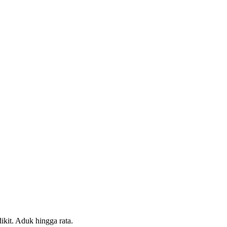
kit. Aduk hingga rata.