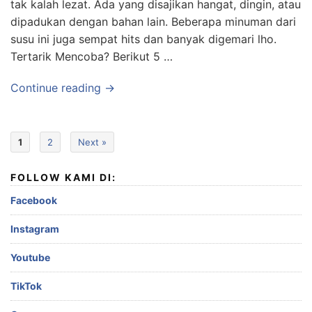
tak kalah lezat. Ada yang disajikan hangat, dingin, atau
dipadukan dengan bahan lain. Beberapa minuman dari
susu ini juga sempat hits dan banyak digemari lho.
Tertarik Mencoba? Berikut 5 …
Continue reading →
1
2
Next »
FOLLOW KAMI DI:
Facebook
Instagram
Youtube
TikTok