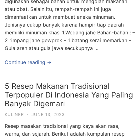
digunakan sebagai bahan untuk mengolah makanan
atau obat. Selain itu, rempah-rempah ini juga
dimanfaatkan untuk membuat aneka minuman.
Jenisnya cukup banyak karena hampir tiap daerah
memiliki minuman khas. 1.Wedang jahe Bahan-bahan : –
2 rimpang jahe gewprek – 1 batang serai memarkan –
Gula aren atau gula jawa secukupnya …
Continue reading →
5 Resep Makanan Tradisional
Terpopuler Di Indonesia Yang Paling
Banyak Digemari
KULINER
·
JUNE 13, 2023
Resep masakan tradisional yang kaya akan rasa,
warna, dan sejarah. Berikut adalah kumpulan resep