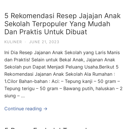
5 Rekomendasi Resep Jajajan Anak
Sekolah Terpopuler Yang Mudah
Dan Praktis Untuk Dibuat
KULINER
·
JUNE 21, 2023
Ini Dia Resep Jajanan Anak Sekolah yang Laris Manis
dan Praktis! Selain untuk Bekal Anak, Jajanan Anak
Sekolah pun Dapat Menjadi Peluang Usaha.Berikut 5
Rekomendasi Jajanan Anak Sekolah Ala Rumahan :
1.Cilor Bahan-bahan : Aci: – Tepung kanji – 50 gram –
Tepung terigu – 50 gram – Bawang putih, haluskan – 2
siung – …
Continue reading →