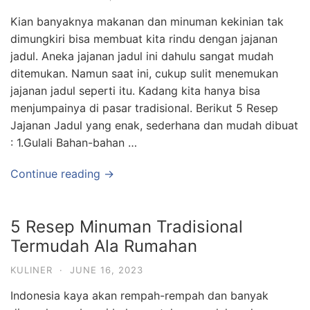
Kian banyaknya makanan dan minuman kekinian tak
dimungkiri bisa membuat kita rindu dengan jajanan
jadul. Aneka jajanan jadul ini dahulu sangat mudah
ditemukan. Namun saat ini, cukup sulit menemukan
jajanan jadul seperti itu. Kadang kita hanya bisa
menjumpainya di pasar tradisional. Berikut 5 Resep
Jajanan Jadul yang enak, sederhana dan mudah dibuat
: 1.Gulali Bahan-bahan …
Continue reading →
5 Resep Minuman Tradisional
Termudah Ala Rumahan
KULINER
·
JUNE 16, 2023
Indonesia kaya akan rempah-rempah dan banyak