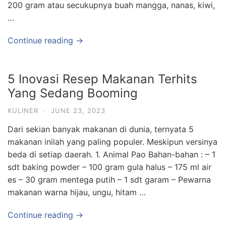
200 gram atau secukupnya buah mangga, nanas, kiwi,
…
Continue reading →
5 Inovasi Resep Makanan Terhits
Yang Sedang Booming
KULINER
·
JUNE 23, 2023
Dari sekian banyak makanan di dunia, ternyata 5
makanan inilah yang paling populer. Meskipun versinya
beda di setiap daerah. 1. Animal Pao Bahan-bahan : – 1
sdt baking powder – 100 gram gula halus – 175 ml air
es – 30 gram mentega putih – 1 sdt garam – Pewarna
makanan warna hijau, ungu, hitam …
Continue reading →